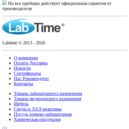
На все приборы действует официальная гарантия от
производителя
Labtime © 2013 - 2026
О компании
Оплата Доставка
Новости
Сертификаты
Нас Рекомендуют
Контакты
Товары лабораторного назначения
Товары медицинского назначения
Мебель
Среды и ЛАЛ-реактивы
Посуда химико-лабораторная
Химическая продукция