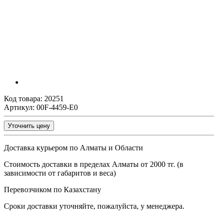
Код товара:
20251
Артикул: 00F-4459-E0
Уточнить цену
Доставка курьером по Алматы и Области
Стоимость доставки в пределах Алматы от 2000 тг. (в
зависимости от габаритов и веса)
Перевозчиком по Казахстану
Сроки доставки уточняйте, пожалуйста, у менеджера.