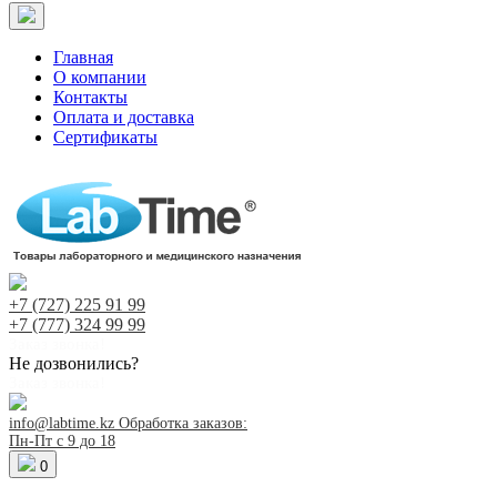
Главная
О компании
Контакты
Оплата и доставка
Сертификаты
+7 (727)
225 91 99
+7 (777)
324 99 99
Заказ звонка!
Не дозвонились?
Заказ звонка!
info@labtime.kz
Обработка заказов:
Пн-Пт с 9 до 18
0