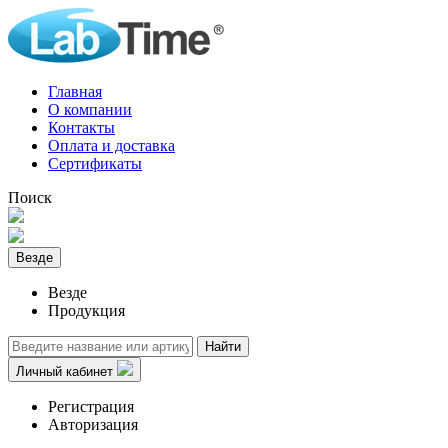
Главная
О компании
Контакты
Оплата и доставка
Сертификаты
Поиск
Везде
Везде
Продукция
Найти
Личный кабинет
Регистрация
Авторизация