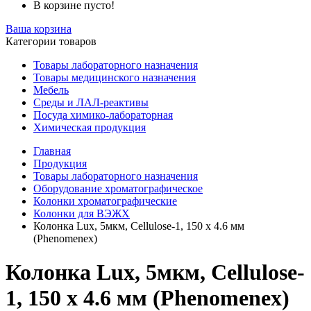
В корзине пусто!
Ваша корзина
Категории товаров
Товары лабораторного назначения
Товары медицинского назначения
Мебель
Среды и ЛАЛ-реактивы
Посуда химико-лабораторная
Химическая продукция
Главная
Продукция
Товары лабораторного назначения
Оборудование хроматографическое
Колонки хроматографические
Колонки для ВЭЖХ
Колонка Lux, 5мкм, Cellulose-1, 150 x 4.6 мм
(Phenomenex)
Колонка Lux, 5мкм, Cellulose-
1, 150 x 4.6 мм (Phenomenex)