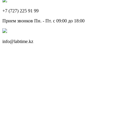
+7 (727) 225 91 99
Прием звонков Пн. - Пт. с 09:00 до 18:00
info@labtime.kz