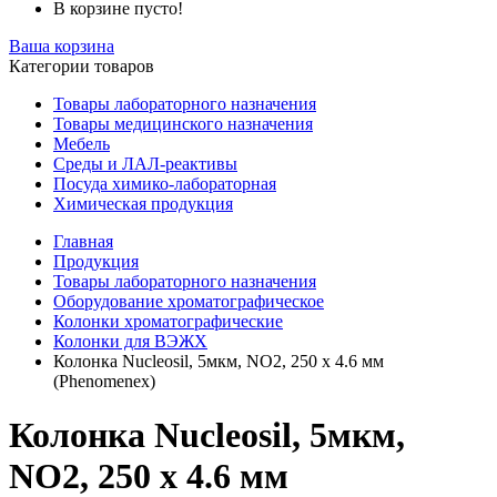
В корзине пусто!
Ваша корзина
Категории товаров
Товары лабораторного назначения
Товары медицинского назначения
Мебель
Среды и ЛАЛ-реактивы
Посуда химико-лабораторная
Химическая продукция
Главная
Продукция
Товары лабораторного назначения
Оборудование хроматографическое
Колонки хроматографические
Колонки для ВЭЖХ
Колонка Nucleosil, 5мкм, NO2, 250 x 4.6 мм
(Phenomenex)
Колонка Nucleosil, 5мкм,
NO2, 250 x 4.6 мм