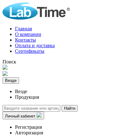
Главная
О компании
Контакты
Оплата и доставка
Сертификаты
Поиск
Везде
Везде
Продукция
Найти
Личный кабинет
Регистрация
Авторизация