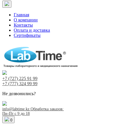
Главная
О компании
Контакты
Оплата и доставка
Сертификаты
+7 (727)
225 91 99
+7 (777)
324 99 99
Заказ звонка!
Не дозвонились?
Заказ звонка!
info@labtime.kz
Обработка заказов:
Пн-Пт с 9 до 18
0