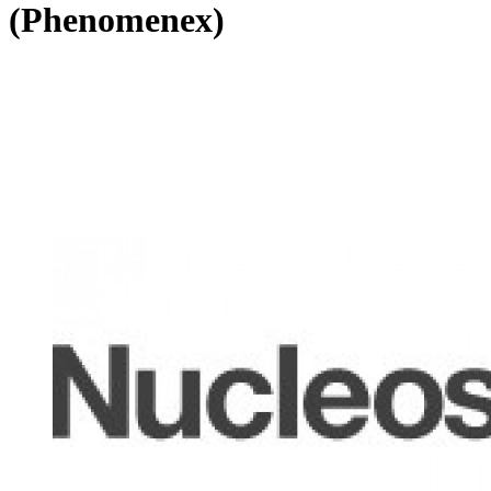
(Phenomenex)