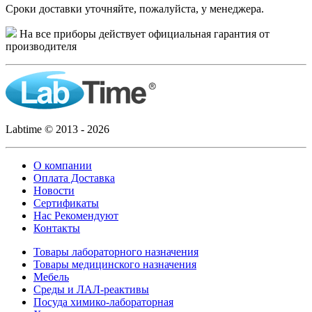
Сроки доставки уточняйте, пожалуйста, у менеджера.
На все приборы действует официальная гарантия от
производителя
Labtime © 2013 - 2026
О компании
Оплата Доставка
Новости
Сертификаты
Нас Рекомендуют
Контакты
Товары лабораторного назначения
Товары медицинского назначения
Мебель
Среды и ЛАЛ-реактивы
Посуда химико-лабораторная