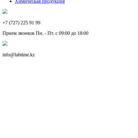
Химическая продукция
+7 (727) 225 91 99
Прием звонков Пн. - Пт. с 09:00 до 18:00
info@labtime.kz