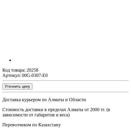
Код товара:
20258
Артикул: 00G-0307-E0
Уточнить цену
Доставка курьером по Алматы и Области
Стоимость доставки в пределах Алматы от 2000 тг. (в
зависимости от габаритов и веса)
Перевозчиком по Казахстану