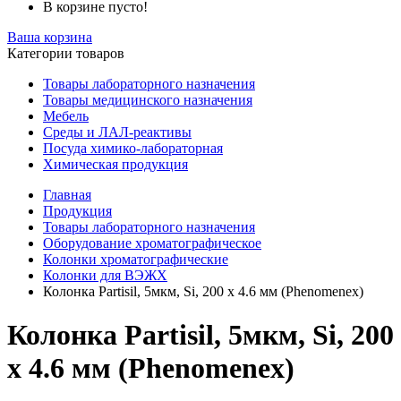
В корзине пусто!
Ваша корзина
Категории товаров
Товары лабораторного назначения
Товары медицинского назначения
Мебель
Среды и ЛАЛ-реактивы
Посуда химико-лабораторная
Химическая продукция
Главная
Продукция
Товары лабораторного назначения
Оборудование хроматографическое
Колонки хроматографические
Колонки для ВЭЖХ
Колонка Partisil, 5мкм, Si, 200 x 4.6 мм (Phenomenex)
Колонка Partisil, 5мкм, Si, 200
x 4.6 мм (Phenomenex)