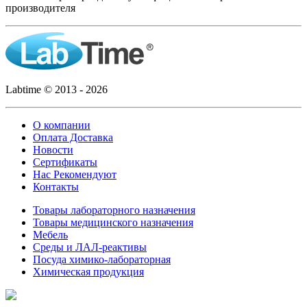
производителя
Labtime © 2013 - 2026
О компании
Оплата Доставка
Новости
Сертификаты
Нас Рекомендуют
Контакты
Товары лабораторного назначения
Товары медицинского назначения
Мебель
Среды и ЛАЛ-реактивы
Посуда химико-лабораторная
Химическая продукция