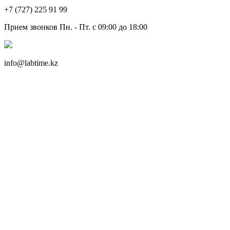
+7 (727) 225 91 99
Прием звонков Пн. - Пт. с 09:00 до 18:00
info@labtime.kz