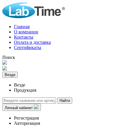
Главная
О компании
Контакты
Оплата и доставка
Сертификаты
Поиск
Везде
Везде
Продукция
Найти
Личный кабинет
Регистрация
Авторизация