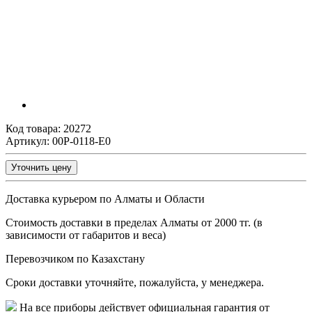
Код товара:
20272
Артикул: 00P-0118-E0
Уточнить цену
Доставка курьером по Алматы и Области
Стоимость доставки в пределах Алматы от 2000 тг. (в
зависимости от габаритов и веса)
Перевозчиком по Казахстану
Сроки доставки уточняйте, пожалуйста, у менеджера.
На все приборы действует официальная гарантия от