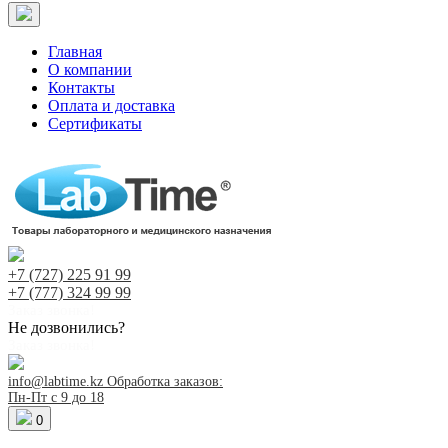
Главная
О компании
Контакты
Оплата и доставка
Сертификаты
+7 (727)
225 91 99
+7 (777)
324 99 99
Заказ звонка!
Не дозвонились?
Заказ звонка!
info@labtime.kz
Обработка заказов:
Пн-Пт с 9 до 18
0