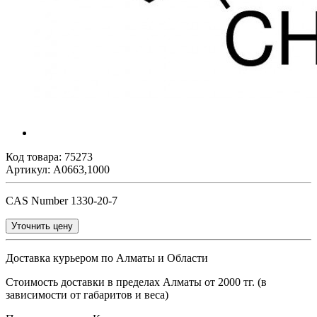
Код товара:
75273
Артикул: A0663,1000
CAS Number 1330-20-7
Уточнить цену
Доставка курьером по Алматы и Области
Стоимость доставки в пределах Алматы от 2000 тг. (в
зависимости от габаритов и веса)