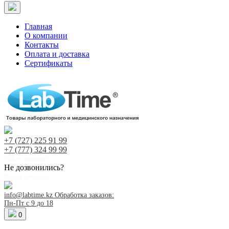
Главная
О компании
Контакты
Оплата и доставка
Сертификаты
+7 (727)
225 91 99
+7 (777)
324 99 99
Заказ звонка!
Не дозвонились?
Заказ звонка!
info@labtime.kz
Обработка заказов:
Пн-Пт с 9 до 18
0