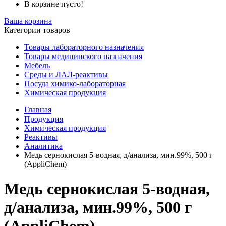
В корзине пусто!
Ваша корзина
Категории товаров
Товары лабораторного назначения
Товары медицинского назначения
Мебель
Среды и ЛАЛ-реактивы
Посуда химико-лабораторная
Химическая продукция
Главная
Продукция
Химическая продукция
Реактивы
Аналитика
Медь сернокислая 5-водная, д/анализа, мин.99%, 500 г
(AppliChem)
Медь сернокислая 5-водная,
д/анализа, мин.99%, 500 г