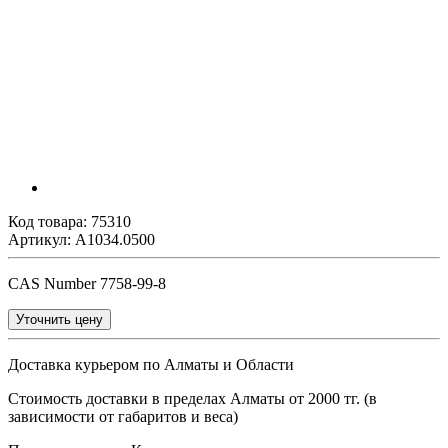
Код товара:
75310
Артикул: A1034.0500
CAS Number 7758-99-8
Уточнить цену
Доставка курьером по Алматы и Области
Стоимость доставки в пределах Алматы от 2000 тг. (в
зависимости от габаритов и веса)