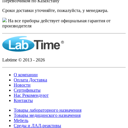
Перевозчиком по Казахстану
Сроки доставки уточняйте, пожалуйста, у менеджера.
На все приборы действует официальная гарантия от
производителя
Labtime © 2013 - 2026
О компании
Оплата Доставка
Новости
Сертификаты
Нас Рекомендуют
Контакты
Товары лабораторного назначения
Товары медицинского назначения
Мебель
Среды и ЛАЛ-реактивы