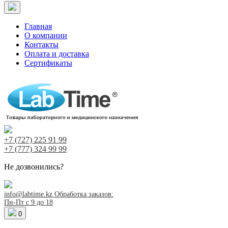
Главная
О компании
Контакты
Оплата и доставка
Сертификаты
+7 (727)
225 91 99
+7 (777)
324 99 99
Заказ звонка!
Не дозвонились?
Заказ звонка!
info@labtime.kz
Обработка заказов:
Пн-Пт с 9 до 18
0