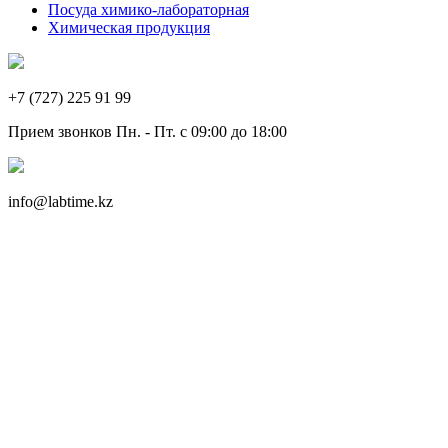
Посуда химико-лабораторная
Химическая продукция
+7 (727) 225 91 99
Прием звонков Пн. - Пт. с 09:00 до 18:00
info@labtime.kz