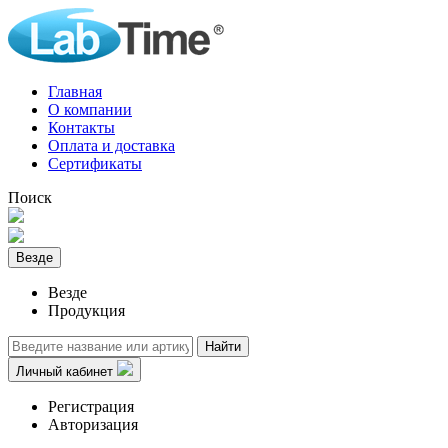
Главная
О компании
Контакты
Оплата и доставка
Сертификаты
Поиск
Везде
Везде
Продукция
Найти
Личный кабинет
Регистрация
Авторизация