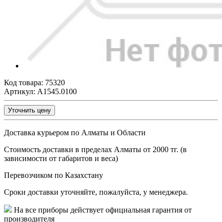
Код товара:
75320
Артикул: A1545.0100
Уточнить цену
Доставка курьером по Алматы и Области
Стоимость доставки в пределах Алматы от 2000 тг. (в
зависимости от габаритов и веса)
Перевозчиком по Казахстану
Сроки доставки уточняйте, пожалуйста, у менеджера.
На все приборы действует официальная гарантия от
производителя