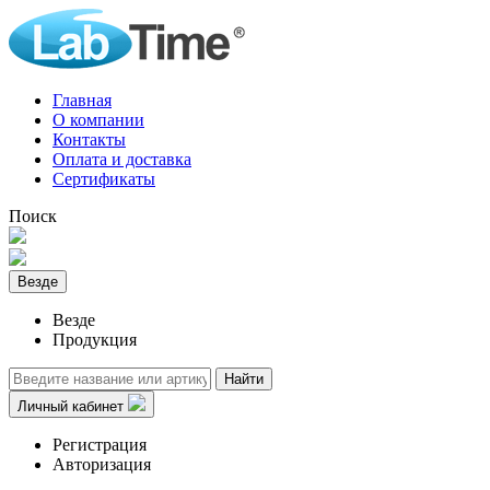
Главная
О компании
Контакты
Оплата и доставка
Сертификаты
Поиск
Везде
Везде
Продукция
Найти
Личный кабинет
Регистрация
Авторизация