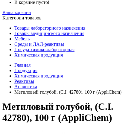
В корзине пусто!
Ваша корзина
Категории товаров
Товары лабораторного назначения
Товары медицинского назначения
Мебель
Среды и ЛАЛ-реактивы
Посуда химико-лабораторная
Химическая продукция
Главная
Продукция
Химическая продукция
Реактивы
Аналитика
Метиловый голубой, (C.I. 42780), 100 г (AppliChem)
Метиловый голубой, (C.I.
42780), 100 г (AppliChem)