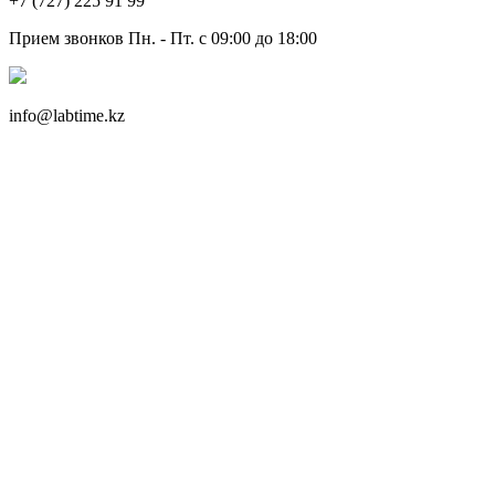
+7 (727) 225 91 99
Прием звонков Пн. - Пт. с 09:00 до 18:00
info@labtime.kz