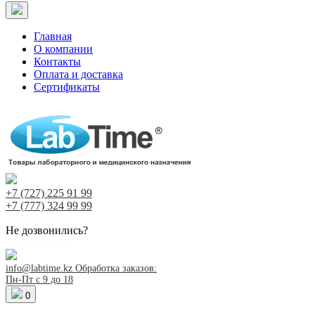
Главная
О компании
Контакты
Оплата и доставка
Сертификаты
+7 (727)
225 91 99
+7 (777)
324 99 99
Заказ звонка!
Не дозвонились?
Заказ звонка!
info@labtime.kz
Обработка заказов:
Пн-Пт с 9 до 18
0