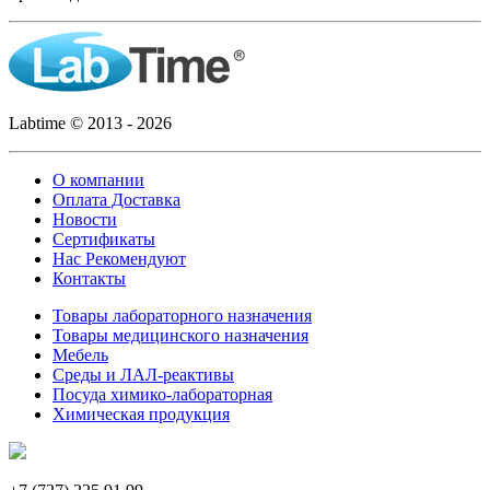
Labtime © 2013 - 2026
О компании
Оплата Доставка
Новости
Сертификаты
Нас Рекомендуют
Контакты
Товары лабораторного назначения
Товары медицинского назначения
Мебель
Среды и ЛАЛ-реактивы
Посуда химико-лабораторная
Химическая продукция