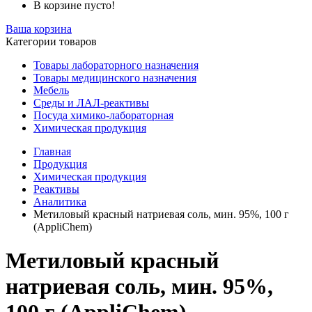
В корзине пусто!
Ваша корзина
Категории товаров
Товары лабораторного назначения
Товары медицинского назначения
Мебель
Среды и ЛАЛ-реактивы
Посуда химико-лабораторная
Химическая продукция
Главная
Продукция
Химическая продукция
Реактивы
Аналитика
Метиловый красный натриевая соль, мин. 95%, 100 г
(AppliChem)
Метиловый красный
натриевая соль, мин. 95%,