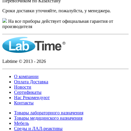
Перевозчиком по Казахстану
Сроки доставки уточняйте, пожалуйста, у менеджера.
На все приборы действует официальная гарантия от
производителя
Labtime © 2013 - 2026
О компании
Оплата Доставка
Новости
Сертификаты
Нас Рекомендуют
Контакты
Товары лабораторного назначения
Товары медицинского назначения
Мебель
Среды и ЛАЛ-реактивы