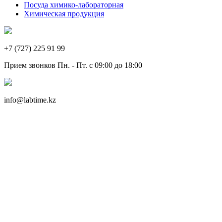
Посуда химико-лабораторная
Химическая продукция
+7 (727) 225 91 99
Прием звонков Пн. - Пт. с 09:00 до 18:00
info@labtime.kz