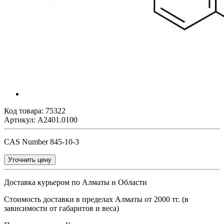
Код товара:
75322
Артикул: A2401.0100
CAS Number 845-10-3
Уточнить цену
Доставка курьером по Алматы и Области
Стоимость доставки в пределах Алматы от 2000 тг. (в
зависимости от габаритов и веса)