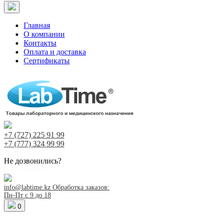
Главная
О компании
Контакты
Оплата и доставка
Сертификаты
+7 (727)
225 91 99
+7 (777)
324 99 99
Заказ звонка!
Не дозвонились?
Заказ звонка!
info@labtime.kz
Обработка заказов:
Пн-Пт с 9 до 18
0