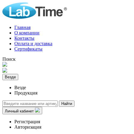
Главная
О компании
Контакты
Оплата и доставка
Сертификаты
Поиск
Везде
Везде
Продукция
Найти
Личный кабинет
Регистрация
Авторизация