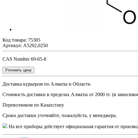
Код товара:
75305
Артикул: A5292,0250
CAS Number 69-65-8
Уточнить цену
Доставка курьером по Алматы и Области
Стоимость доставки в пределах Алматы от 2000 тг. (в зависимос
Перевозчиком по Казахстану
Сроки доставки уточняйте, пожалуйста, у менеджера.
На все приборы действует официальная гарантия от произво