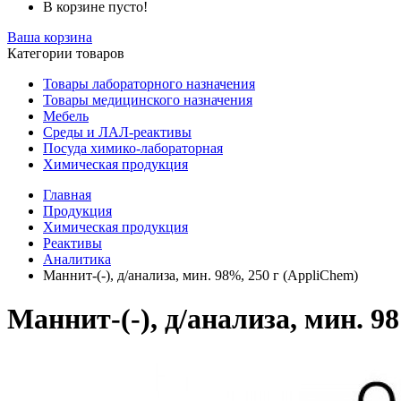
В корзине пусто!
Ваша корзина
Категории товаров
Товары лабораторного назначения
Товары медицинского назначения
Мебель
Среды и ЛАЛ-реактивы
Посуда химико-лабораторная
Химическая продукция
Главная
Продукция
Химическая продукция
Реактивы
Аналитика
Маннит-(-), д/анализа, мин. 98%, 250 г (AppliChem)
Маннит-(-), д/анализа, мин. 9