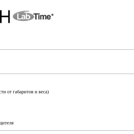
ти от габаритов и веса)
дителя