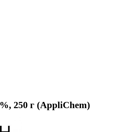
8%, 250 г (AppliChem)