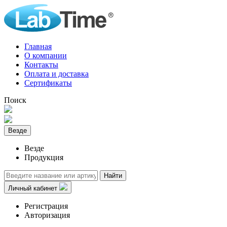
Главная
О компании
Контакты
Оплата и доставка
Сертификаты
Поиск
Везде
Везде
Продукция
Найти
Личный кабинет
Регистрация
Авторизация