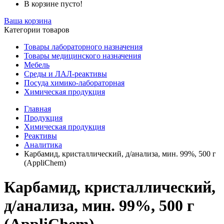
В корзине пусто!
Ваша корзина
Категории товаров
Товары лабораторного назначения
Товары медицинского назначения
Мебель
Среды и ЛАЛ-реактивы
Посуда химико-лабораторная
Химическая продукция
Главная
Продукция
Химическая продукция
Реактивы
Аналитика
Карбамид, кристаллический, д/анализа, мин. 99%, 500 г
(AppliChem)
Карбамид, кристаллический,
д/анализа, мин. 99%, 500 г