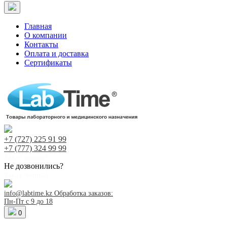
Главная
О компании
Контакты
Оплата и доставка
Сертификаты
+7 (727)
225 91 99
+7 (777)
324 99 99
Заказ звонка!
Не дозвонились?
Заказ звонка!
info@labtime.kz
Обработка заказов:
Пн-Пт с 9 до 18
0