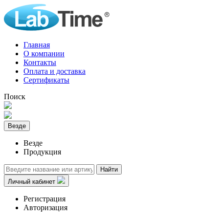
Главная
О компании
Контакты
Оплата и доставка
Сертификаты
Поиск
Везде
Везде
Продукция
Найти
Личный кабинет
Регистрация
Авторизация