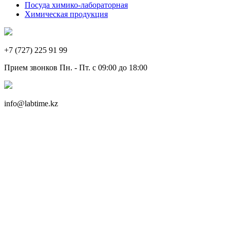
Посуда химико-лабораторная
Химическая продукция
+7 (727) 225 91 99
Прием звонков Пн. - Пт. с 09:00 до 18:00
info@labtime.kz