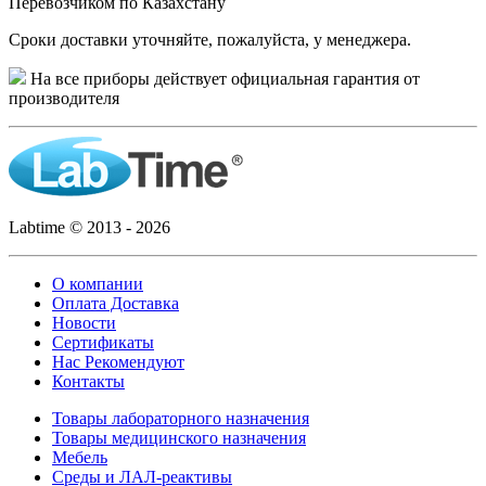
Перевозчиком по Казахстану
Сроки доставки уточняйте, пожалуйста, у менеджера.
На все приборы действует официальная гарантия от
производителя
Labtime © 2013 - 2026
О компании
Оплата Доставка
Новости
Сертификаты
Нас Рекомендуют
Контакты
Товары лабораторного назначения
Товары медицинского назначения
Мебель
Среды и ЛАЛ-реактивы