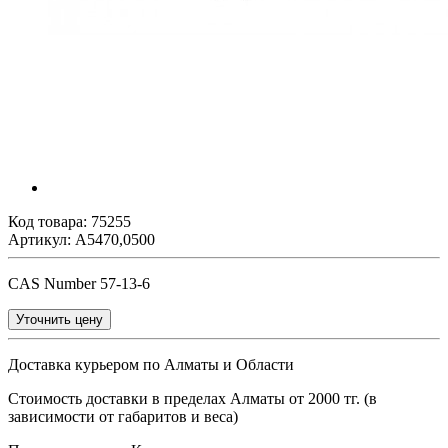
Код товара:
75255
Артикул: A5470,0500
CAS Number 57-13-6
Уточнить цену
Доставка курьером по Алматы и Области
Стоимость доставки в пределах Алматы от 2000 тг. (в
зависимости от габаритов и веса)