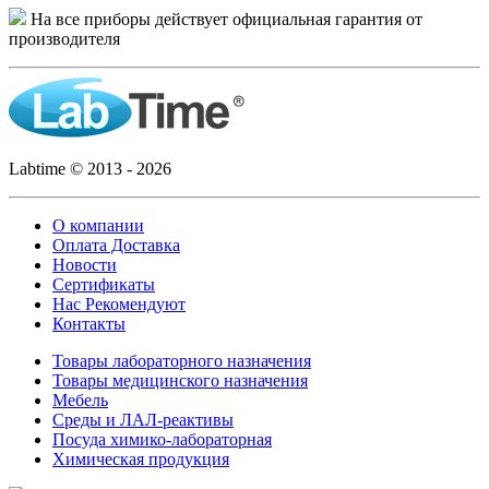
На все приборы действует официальная гарантия от
производителя
Labtime © 2013 - 2026
О компании
Оплата Доставка
Новости
Сертификаты
Нас Рекомендуют
Контакты
Товары лабораторного назначения
Товары медицинского назначения
Мебель
Среды и ЛАЛ-реактивы
Посуда химико-лабораторная
Химическая продукция