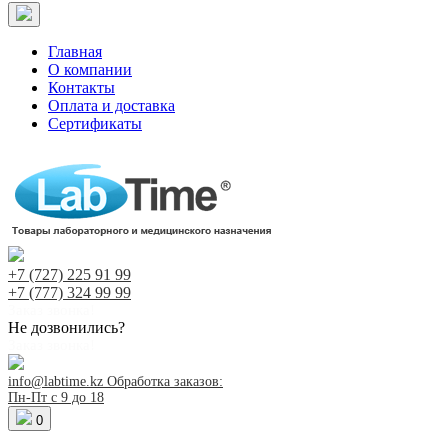
Главная
О компании
Контакты
Оплата и доставка
Сертификаты
+7 (727)
225 91 99
+7 (777)
324 99 99
Заказ звонка!
Не дозвонились?
Заказ звонка!
info@labtime.kz
Обработка заказов:
Пн-Пт с 9 до 18
0