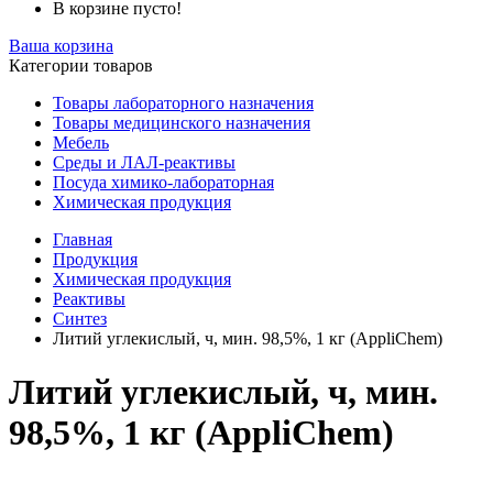
В корзине пусто!
Ваша корзина
Категории товаров
Товары лабораторного назначения
Товары медицинского назначения
Мебель
Среды и ЛАЛ-реактивы
Посуда химико-лабораторная
Химическая продукция
Главная
Продукция
Химическая продукция
Реактивы
Синтез
Литий углекислый, ч, мин. 98,5%, 1 кг (AppliChem)
Литий углекислый, ч, мин.
98,5%, 1 кг (AppliChem)