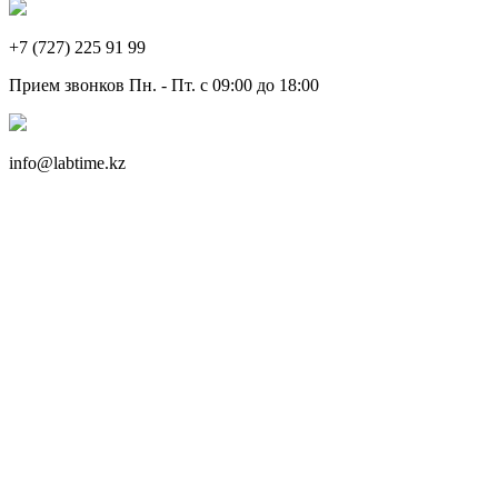
+7 (727) 225 91 99
Прием звонков Пн. - Пт. с 09:00 до 18:00
info@labtime.kz