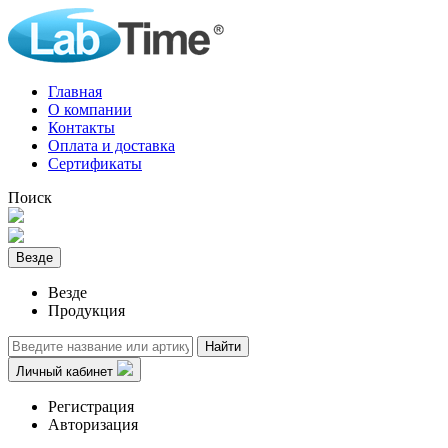
Главная
О компании
Контакты
Оплата и доставка
Сертификаты
Поиск
Везде
Везде
Продукция
Найти
Личный кабинет
Регистрация
Авторизация