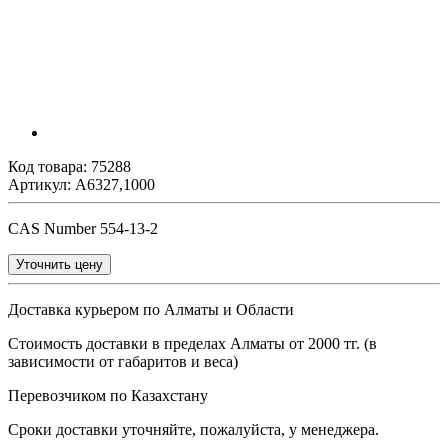
Код товара:
75288
Артикул: A6327,1000
CAS Number 554-13-2
Уточнить цену
Доставка курьером по Алматы и Области
Стоимость доставки в пределах Алматы от 2000 тг. (в
зависимости от габаритов и веса)
Перевозчиком по Казахстану
Сроки доставки уточняйте, пожалуйста, у менеджера.