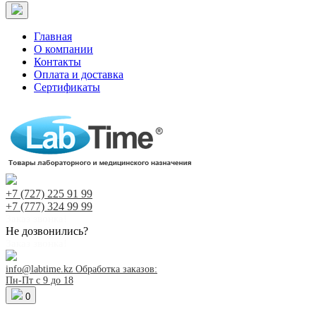
Главная
О компании
Контакты
Оплата и доставка
Сертификаты
+7 (727)
225 91 99
+7 (777)
324 99 99
Заказ звонка!
Не дозвонились?
Заказ звонка!
info@labtime.kz
Обработка заказов:
Пн-Пт с 9 до 18
0