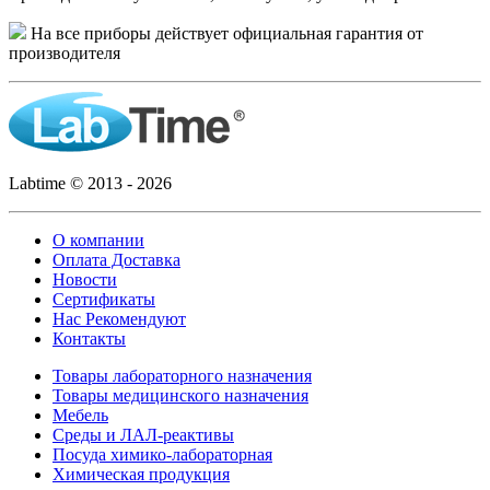
На все приборы действует официальная гарантия от
производителя
Labtime © 2013 - 2026
О компании
Оплата Доставка
Новости
Сертификаты
Нас Рекомендуют
Контакты
Товары лабораторного назначения
Товары медицинского назначения
Мебель
Среды и ЛАЛ-реактивы
Посуда химико-лабораторная
Химическая продукция