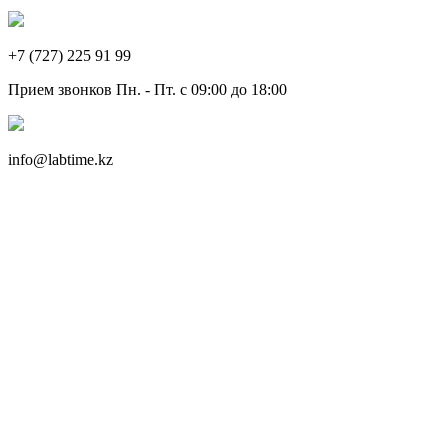
+7 (727) 225 91 99
Прием звонков Пн. - Пт. с 09:00 до 18:00
info@labtime.kz