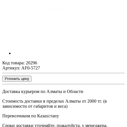
Код товара:
20296
Артикул: AF0-5727
Уточнить цену
Доставка курьером по Алматы и Области
Стоимость доставки в пределах Алматы от 2000 тг. (в
зависимости от габаритов и веса)
Перевозчиком по Казахстану
Сроки доставки уточняйте, пожалуйста, у менеджера.