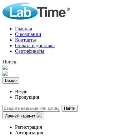
Главная
О компании
Контакты
Оплата и доставка
Сертификаты
Поиск
Везде
Везде
Продукция
Найти
Личный кабинет
Регистрация
Авторизация