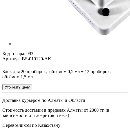
Код товара:
993
Артикул: BS-010120-AK
Блок для 20 пробирок, объёмом 0,5 мл + 12 пробирок,
объёмом 1,5 мл.
Уточнить цену
Доставка курьером по Алматы и Области
Стоимость доставки в пределах Алматы от 2000 тг. (в
зависимости от габаритов и веса)
Перевозчиком по Казахстану