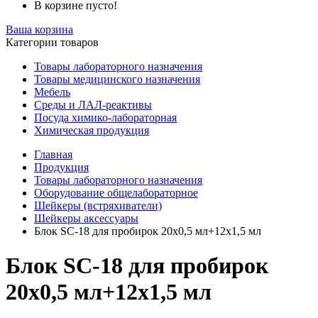
В корзине пусто!
Ваша корзина
Категории товаров
Товары лабораторного назначения
Товары медицинского назначения
Мебель
Среды и ЛАЛ-реактивы
Посуда химико-лабораторная
Химическая продукция
Главная
Продукция
Товары лабораторного назначения
Оборудование общелабораторное
Шейкеры (встряхиватели)
Шейкеры аксессуары
Блок SC-18 для пробирок 20x0,5 мл+12x1,5 мл
Блок SC-18 для пробирок
20x0,5 мл+12x1,5 мл