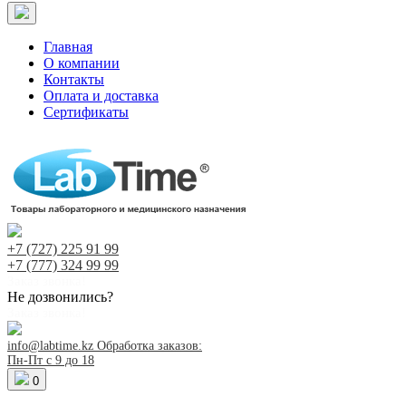
Главная
О компании
Контакты
Оплата и доставка
Сертификаты
+7 (727)
225 91 99
+7 (777)
324 99 99
Заказ звонка!
Не дозвонились?
Заказ звонка!
info@labtime.kz
Обработка заказов:
Пн-Пт с 9 до 18
0