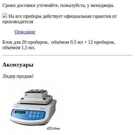
Сроки доставки уточняйте, пожалуйста, у менеджера.
На все приборы действует официальная гарантия от
производителя
Описание
Блок для 20 пробирок, объёмом 0,5 мл + 12 пробирок,
объёмом 1,5 мл.
Аксессуары
Лидер продаж!