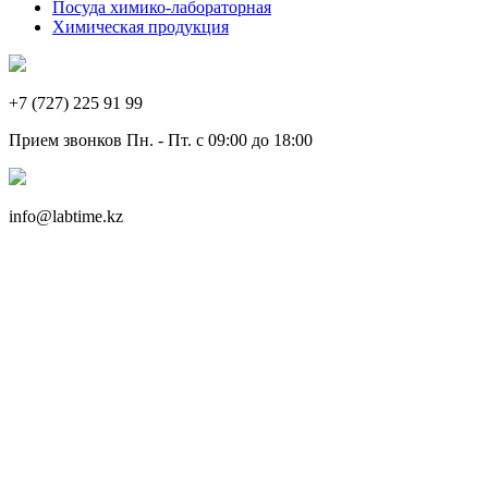
Посуда химико-лабораторная
Химическая продукция
+7 (727) 225 91 99
Прием звонков Пн. - Пт. с 09:00 до 18:00
info@labtime.kz