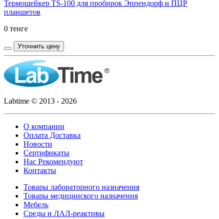
Термошейкер TS-100 для пробирок Эппендорф и ПЦР
планшетов
0 тенге
Уточнить цену
Labtime © 2013 - 2026
О компании
Оплата Доставка
Новости
Сертификаты
Нас Рекомендуют
Контакты
Товары лабораторного назначения
Товары медицинского назначения
Мебель
Среды и ЛАЛ-реактивы