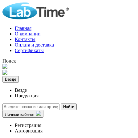
Главная
О компании
Контакты
Оплата и доставка
Сертификаты
Поиск
Везде
Везде
Продукция
Найти
Личный кабинет
Регистрация
Авторизация