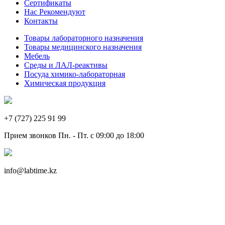
Сертификаты
Нас Рекомендуют
Контакты
Товары лабораторного назначения
Товары медицинского назначения
Мебель
Среды и ЛАЛ-реактивы
Посуда химико-лабораторная
Химическая продукция
+7 (727) 225 91 99
Прием звонков Пн. - Пт. с 09:00 до 18:00
info@labtime.kz