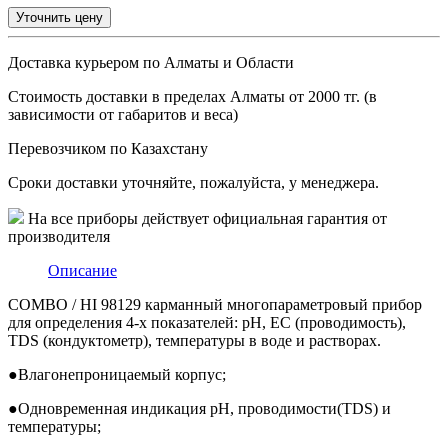
Уточнить цену
Доставка курьером по Алматы и Области
Стоимость доставки в пределах Алматы от 2000 тг. (в
зависимости от габаритов и веса)
Перевозчиком по Казахстану
Сроки доставки уточняйте, пожалуйста, у менеджера.
На все приборы действует официальная гарантия от
производителя
Описание
COMBO / HI 98129 карманный многопараметровый прибор
для определения 4-х показателей: pH, EC (проводимость),
TDS (кондуктометр), температуры в воде и растворах.
●
Влагонепроницаемый корпус;
●
Одновременная индикация pH, проводимости(TDS) и
температуры;