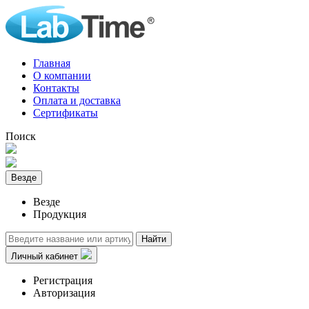
Главная
О компании
Контакты
Оплата и доставка
Сертификаты
Поиск
Везде
Везде
Продукция
Найти
Личный кабинет
Регистрация
Авторизация