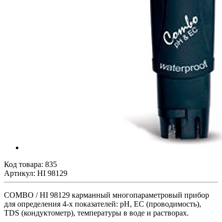
Код товара:
835
Артикул: HI 98129
COMBO / HI 98129 карманный многопараметровый прибор
для определения 4-х показателей: pH, EC (проводимость),
TDS (кондуктометр), температуры в воде и растворах.