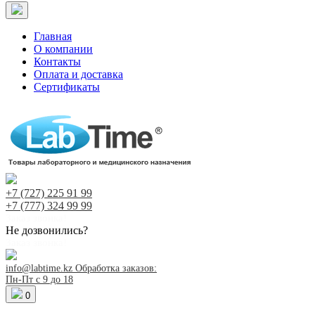
Главная
О компании
Контакты
Оплата и доставка
Сертификаты
+7 (727)
225 91 99
+7 (777)
324 99 99
Заказ звонка!
Не дозвонились?
Заказ звонка!
info@labtime.kz
Обработка заказов:
Пн-Пт с 9 до 18
0