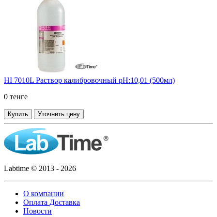
HI 7010L Раствор калибровочный рН:10,01 (500мл)
0 тенге
Купить
Уточнить цену
Labtime © 2013 - 2026
О компании
Оплата Доставка
Новости