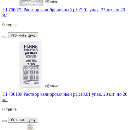
HI 70007P Раствор калибровочный рН:7,01 упак. 25 шт. по 20
мл
0 тенге
Уточнить цену
HI 70010P Раствор калибровочный рН:10,01 упак. 20 шт. по 20
мл
0 тенге
Уточнить цену