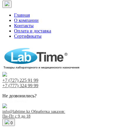
Главная
О компании
Контакты
Оплата и доставка
Сертификаты
+7 (727)
225 91 99
+7 (777)
324 99 99
Заказ звонка!
Не дозвонились?
Заказ звонка!
info@labtime.kz
Обработка заказов:
Пн-Пт с 9 до 18
0