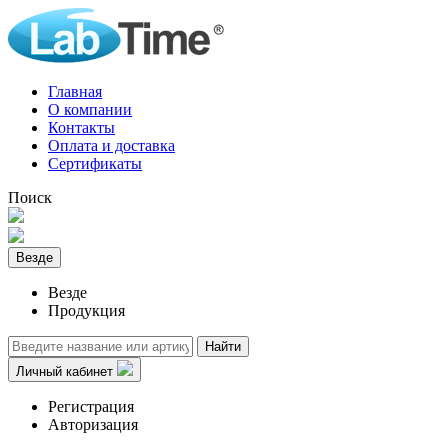
Главная
О компании
Контакты
Оплата и доставка
Сертификаты
Поиск
Везде
Везде
Продукция
Найти
Личный кабинет
Регистрация
Авторизация