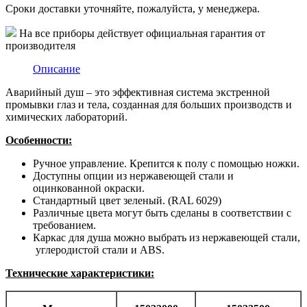
Сроки доставки уточняйте, пожалуйста, у менеджера.
На все приборы действует официальная гарантия от
производителя
Описание
Аварийный душ – это эффективная система экстренной
промывки глаз и тела, созданная для больших производств и
химических лабораторий.
Особенности:
Ручное управление. Крепится к полу с помощью ножки.
Доступны опции из нержавеющей стали и
оцинкованной окраски.
Стандартный цвет зеленый. (RAL 6029)
Различные цвета могут быть сделаны в соответствии с
требованием.
Каркас для душа можно выбрать из нержавеющей стали,
углеродистой стали и ABS.
Технические характеристики: