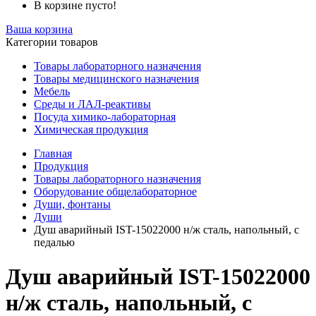
В корзине пусто!
Ваша корзина
Категории товаров
Товары лабораторного назначения
Товары медицинского назначения
Мебель
Среды и ЛАЛ-реактивы
Посуда химико-лабораторная
Химическая продукция
Главная
Продукция
Товары лабораторного назначения
Оборудование общелабораторное
Души, фонтаны
Души
Душ аварийный IST-15022000 н/ж сталь, напольный, с
педалью
Душ аварийный IST-15022000
н/ж сталь, напольный, с