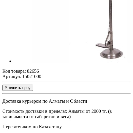
Код товара:
82656
Артикул: 15021000
Уточнить цену
Доставка курьером по Алматы и Области
Стоимость доставки в пределах Алматы от 2000 тг. (в
зависимости от габаритов и веса)
Перевозчиком по Казахстану