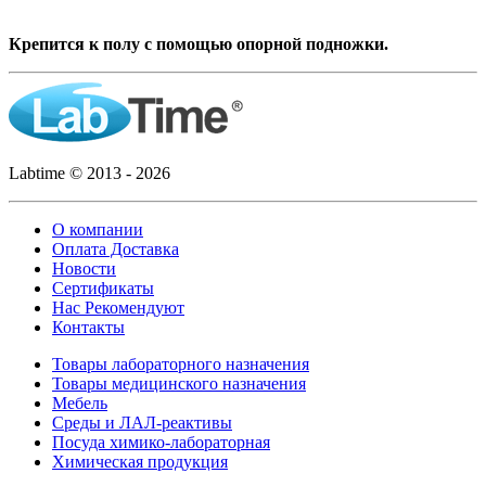
Крепится к полу с помощью опорной подножки.
Labtime © 2013 - 2026
О компании
Оплата Доставка
Новости
Сертификаты
Нас Рекомендуют
Контакты
Товары лабораторного назначения
Товары медицинского назначения
Мебель
Среды и ЛАЛ-реактивы
Посуда химико-лабораторная
Химическая продукция