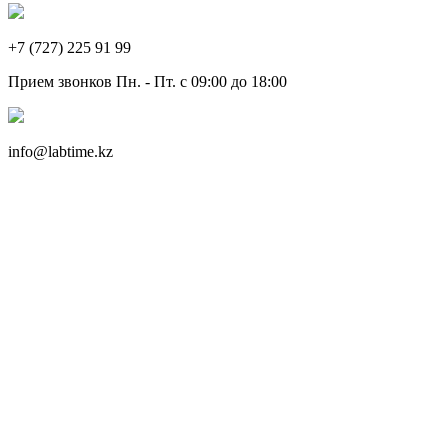
+7 (727) 225 91 99
Прием звонков Пн. - Пт. с 09:00 до 18:00
info@labtime.kz