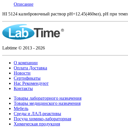
Описание
HI 5124 калибровочный раствор pH=12.45(460мл), pH при темпе
Labtime © 2013 - 2026
О компании
Оплата Доставка
Новости
Сертификаты
Нас Рекомендуют
Контакты
Товары лабораторного назначения
Товары медицинского назначения
Мебель
Среды и ЛАЛ-реактивы
Посуда химико-лабораторная
Химическая продукция