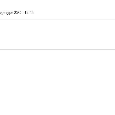
ратуре 25C - 12.45