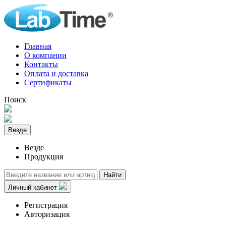
Главная
О компании
Контакты
Оплата и доставка
Сертификаты
Поиск
Везде
Везде
Продукция
Найти
Личный кабинет
Регистрация
Авторизация