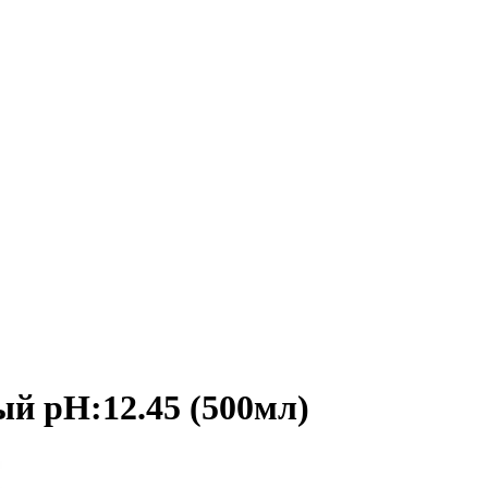
ый pH:12.45 (500мл)