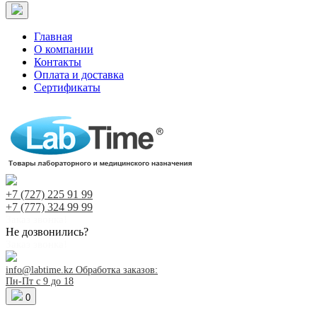
Главная
О компании
Контакты
Оплата и доставка
Сертификаты
+7 (727)
225 91 99
+7 (777)
324 99 99
Заказ звонка!
Не дозвонились?
Заказ звонка!
info@labtime.kz
Обработка заказов:
Пн-Пт с 9 до 18
0