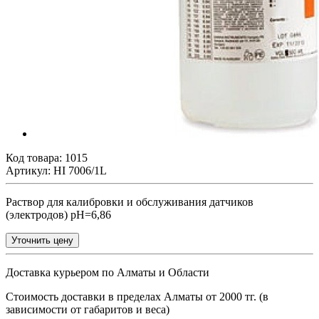
Код товара:
1015
Артикул: HI 7006/1L
Раствор для калибровки и обслуживания датчиков
(электродов) рН=6,86
Уточнить цену
Доставка курьером по Алматы и Области
Стоимость доставки в пределах Алматы от 2000 тг. (в
зависимости от габаритов и веса)