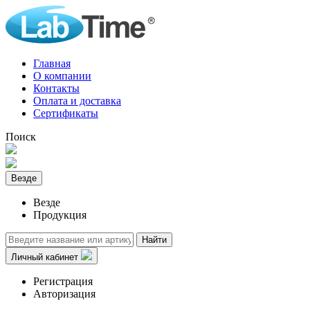
Главная
О компании
Контакты
Оплата и доставка
Сертификаты
Поиск
Везде
Везде
Продукция
Найти
Личный кабинет
Регистрация
Авторизация