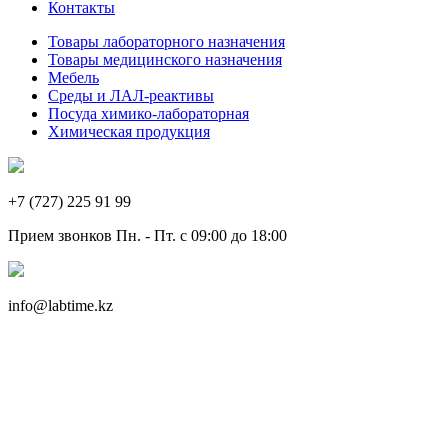
Контакты
Товары лабораторного назначения
Товары медицинского назначения
Мебель
Среды и ЛАЛ-реактивы
Посуда химико-лабораторная
Химическая продукция
+7 (727) 225 91 99
Прием звонков Пн. - Пт. с 09:00 до 18:00
info@labtime.kz