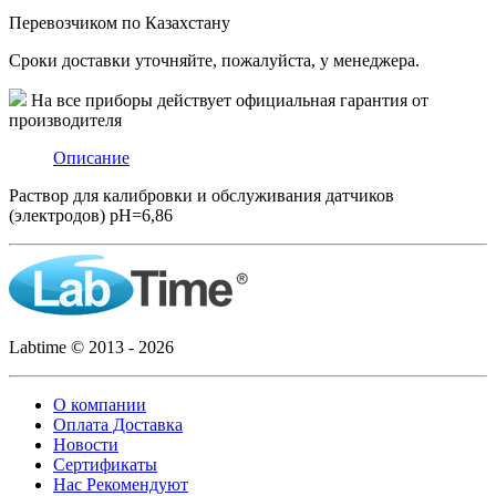
Перевозчиком по Казахстану
Сроки доставки уточняйте, пожалуйста, у менеджера.
На все приборы действует официальная гарантия от
производителя
Описание
Раствор для калибровки и обслуживания датчиков
(электродов) рН=6,86
Labtime © 2013 - 2026
О компании
Оплата Доставка
Новости
Сертификаты
Нас Рекомендуют