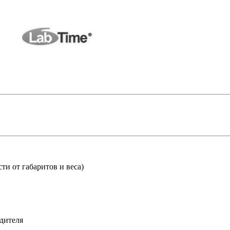
ти от габаритов и веса)
дителя