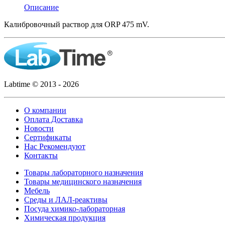
Описание
Калибровочный раствор для ORP 475 mV.
Labtime © 2013 - 2026
О компании
Оплата Доставка
Новости
Сертификаты
Нас Рекомендуют
Контакты
Товары лабораторного назначения
Товары медицинского назначения
Мебель
Среды и ЛАЛ-реактивы
Посуда химико-лабораторная
Химическая продукция