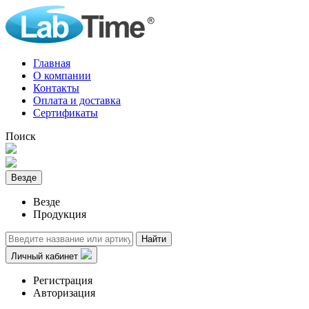
Главная
О компании
Контакты
Оплата и доставка
Сертификаты
Поиск
Везде
Везде
Продукция
Найти
Личный кабинет
Регистрация
Авторизация