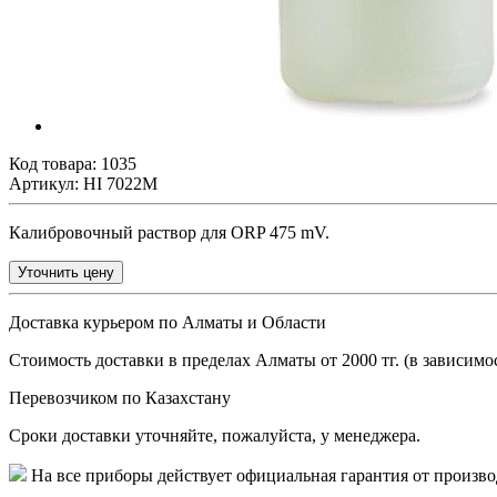
Код товара:
1035
Артикул: HI 7022M
Калибровочный раствор для ORP 475 mV.
Уточнить цену
Доставка курьером по Алматы и Области
Стоимость доставки в пределах Алматы от 2000 тг. (в зависимос
Перевозчиком по Казахстану
Сроки доставки уточняйте, пожалуйста, у менеджера.
На все приборы действует официальная гарантия от произво