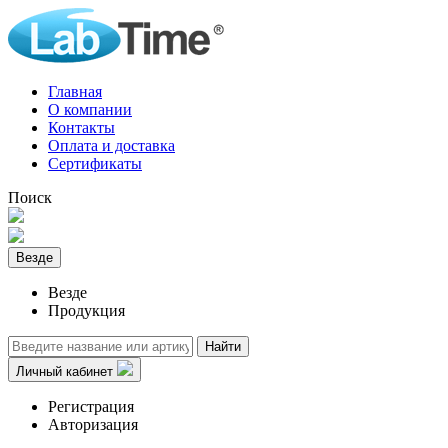
Главная
О компании
Контакты
Оплата и доставка
Сертификаты
Поиск
Везде
Везде
Продукция
Найти
Личный кабинет
Регистрация
Авторизация