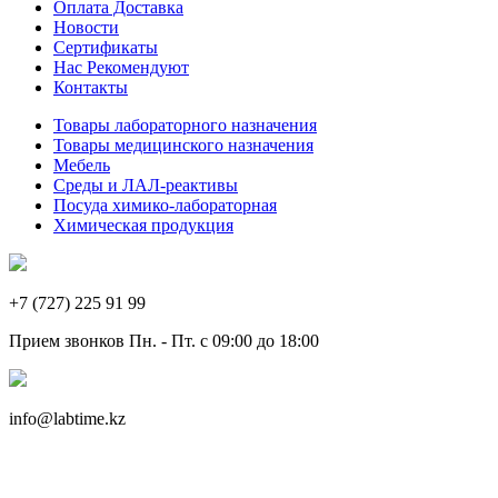
Оплата Доставка
Новости
Сертификаты
Нас Рекомендуют
Контакты
Товары лабораторного назначения
Товары медицинского назначения
Мебель
Среды и ЛАЛ-реактивы
Посуда химико-лабораторная
Химическая продукция
+7 (727) 225 91 99
Прием звонков Пн. - Пт. с 09:00 до 18:00
info@labtime.kz