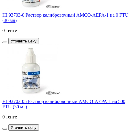
HI 93703-0 Раствор калибровочный AMCO-AEPA-1 на 0 FTU
(30 мл)
0 тенге
Уточнить цену
HI 93703-05 Раствор калибровочный AMCO-AEPA-1 на 500
FTU (30 мл)
0 тенге
Уточнить цену