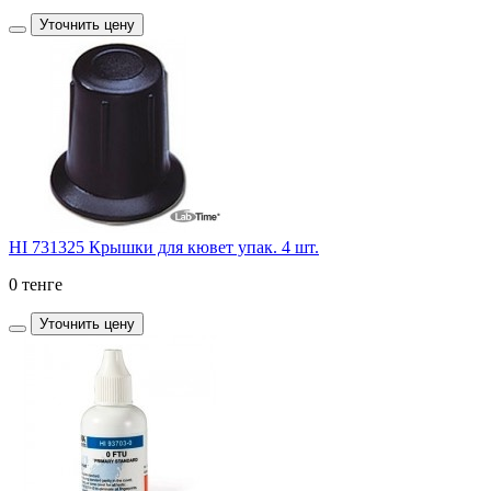
Уточнить цену
HI 731325 Крышки для кювет упак. 4 шт.
0 тенге
Уточнить цену