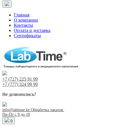
Главная
О компании
Контакты
Оплата и доставка
Сертификаты
+7 (727)
225 91 99
+7 (777)
324 99 99
Заказ звонка!
Не дозвонились?
Заказ звонка!
info@labtime.kz
Обработка заказов:
Пн-Пт с 9 до 18
0