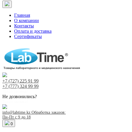
Главная
О компании
Контакты
Оплата и доставка
Сертификаты
+7 (727)
225 91 99
+7 (777)
324 99 99
Заказ звонка!
Не дозвонились?
Заказ звонка!
info@labtime.kz
Обработка заказов:
Пн-Пт с 9 до 18
0