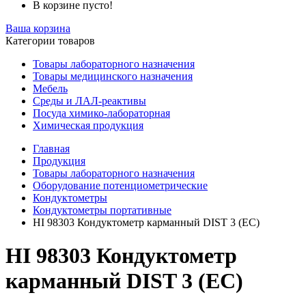
В корзине пусто!
Ваша корзина
Категории товаров
Товары лабораторного назначения
Товары медицинского назначения
Мебель
Среды и ЛАЛ-реактивы
Посуда химико-лабораторная
Химическая продукция
Главная
Продукция
Товары лабораторного назначения
Оборудование потенциометрические
Кондуктометры
Кондуктометры портативные
HI 98303 Кондуктометр карманный DIST 3 (ЕС)
HI 98303 Кондуктометр
карманный DIST 3 (ЕС)