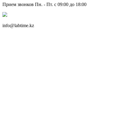
Прием звонков Пн. - Пт. с 09:00 до 18:00
info@labtime.kz