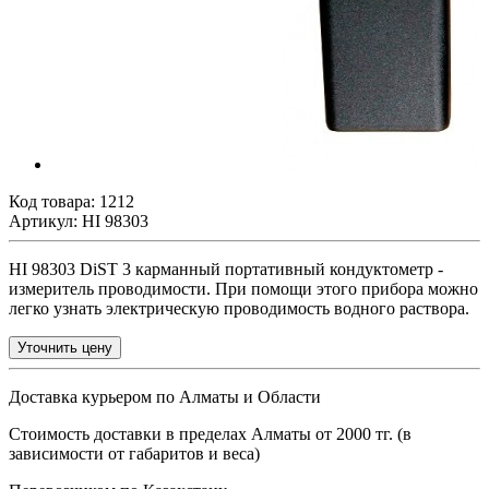
Код товара:
1212
Артикул: HI 98303
HI 98303 DiST 3 карманный портативный кондуктометр -
измеритель проводимости. При помощи этого прибора можно
легко узнать электрическую проводимость водного раствора.
Уточнить цену
Доставка курьером по Алматы и Области
Стоимость доставки в пределах Алматы от 2000 тг. (в
зависимости от габаритов и веса)