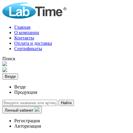
Главная
О компании
Контакты
Оплата и доставка
Сертификаты
Поиск
Везде
Везде
Продукция
Найти
Личный кабинет
Регистрация
Авторизация