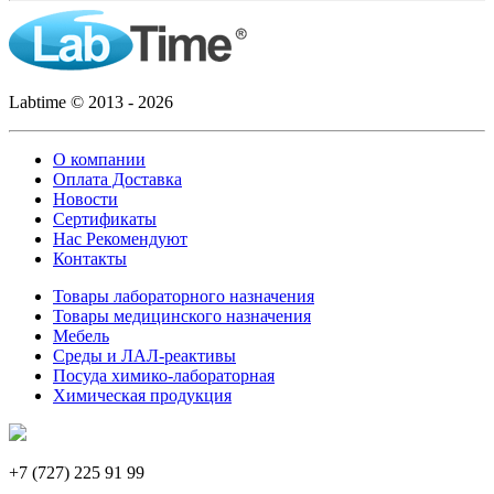
Labtime © 2013 - 2026
О компании
Оплата Доставка
Новости
Сертификаты
Нас Рекомендуют
Контакты
Товары лабораторного назначения
Товары медицинского назначения
Мебель
Среды и ЛАЛ-реактивы
Посуда химико-лабораторная
Химическая продукция
+7 (727) 225 91 99