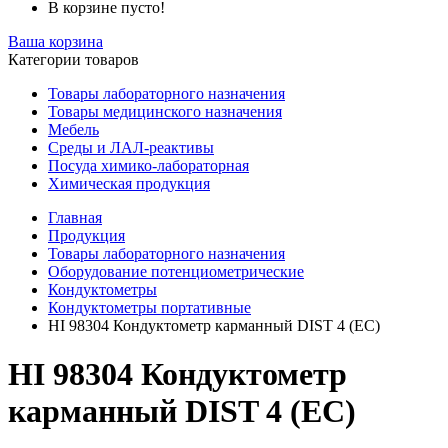
В корзине пусто!
Ваша корзина
Категории товаров
Товары лабораторного назначения
Товары медицинского назначения
Мебель
Среды и ЛАЛ-реактивы
Посуда химико-лабораторная
Химическая продукция
Главная
Продукция
Товары лабораторного назначения
Оборудование потенциометрические
Кондуктометры
Кондуктометры портативные
HI 98304 Кондуктометр карманный DIST 4 (ЕС)
HI 98304 Кондуктометр
карманный DIST 4 (ЕС)