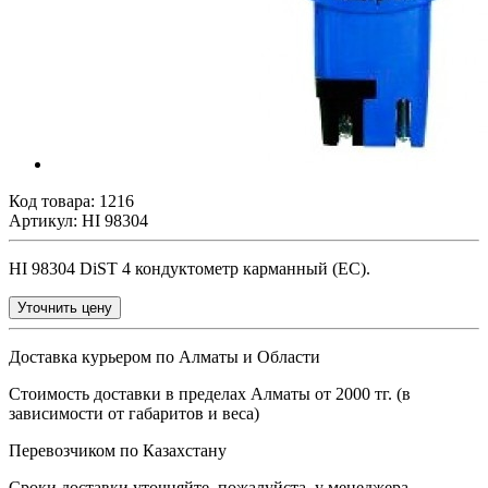
Код товара:
1216
Артикул: HI 98304
HI 98304 DiST 4 кондуктометр карманный (EC).
Уточнить цену
Доставка курьером по Алматы и Области
Стоимость доставки в пределах Алматы от 2000 тг. (в
зависимости от габаритов и веса)
Перевозчиком по Казахстану
Сроки доставки уточняйте, пожалуйста, у менеджера.