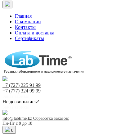
Главная
О компании
Контакты
Оплата и доставка
Сертификаты
+7 (727)
225 91 99
+7 (777)
324 99 99
Заказ звонка!
Не дозвонились?
Заказ звонка!
info@labtime.kz
Обработка заказов:
Пн-Пт с 9 до 18
0