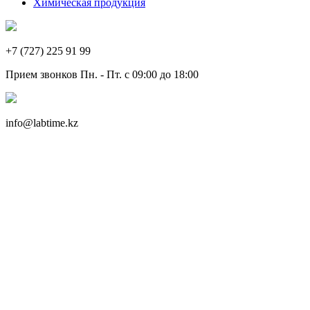
Химическая продукция
+7 (727) 225 91 99
Прием звонков Пн. - Пт. с 09:00 до 18:00
info@labtime.kz