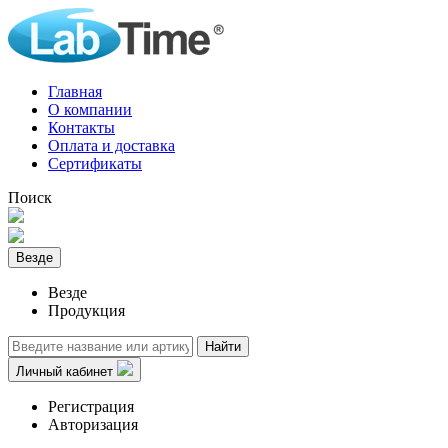
Главная
О компании
Контакты
Оплата и доставка
Сертификаты
Поиск
Везде
Везде
Продукция
Найти
Личный кабинет
Регистрация
Авторизация