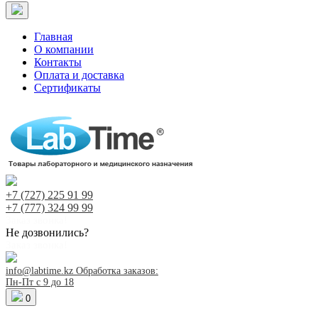
Главная
О компании
Контакты
Оплата и доставка
Сертификаты
+7 (727)
225 91 99
+7 (777)
324 99 99
Заказ звонка!
Не дозвонились?
Заказ звонка!
info@labtime.kz
Обработка заказов:
Пн-Пт с 9 до 18
0