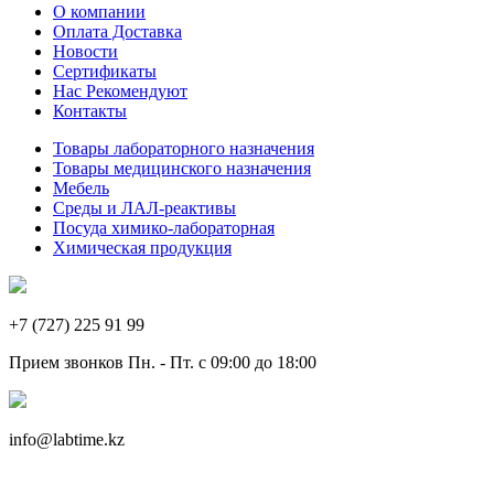
О компании
Оплата Доставка
Новости
Сертификаты
Нас Рекомендуют
Контакты
Товары лабораторного назначения
Товары медицинского назначения
Мебель
Среды и ЛАЛ-реактивы
Посуда химико-лабораторная
Химическая продукция
+7 (727) 225 91 99
Прием звонков Пн. - Пт. с 09:00 до 18:00
info@labtime.kz