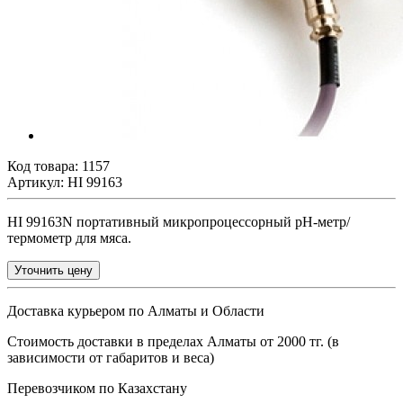
Код товара:
1157
Артикул: HI 99163
HI 99163N портативный микропроцессорный рН-метр/
термометр для мяса.
Уточнить цену
Доставка курьером по Алматы и Области
Стоимость доставки в пределах Алматы от 2000 тг. (в
зависимости от габаритов и веса)
Перевозчиком по Казахстану