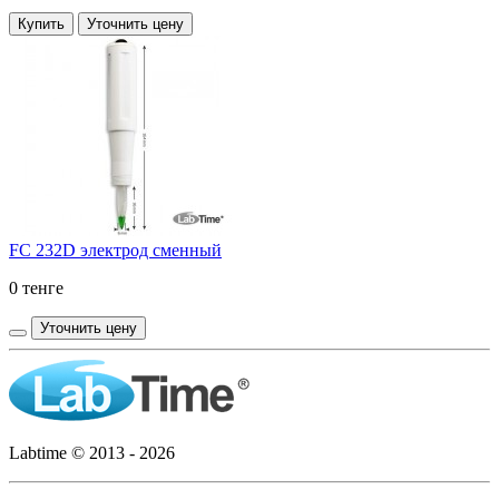
Купить
Уточнить цену
FC 232D электрод сменный
0 тенге
Уточнить цену
Labtime © 2013 - 2026