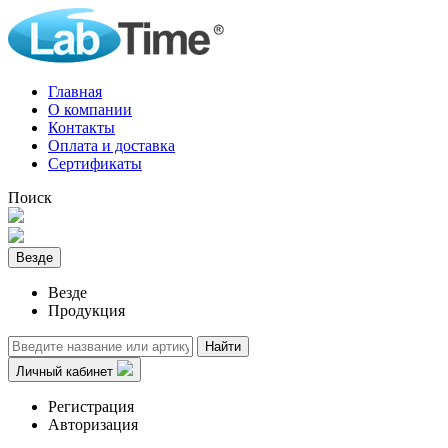
Главная
О компании
Контакты
Оплата и доставка
Сертификаты
Поиск
Везде
Везде
Продукция
Найти
Личный кабинет
Регистрация
Авторизация