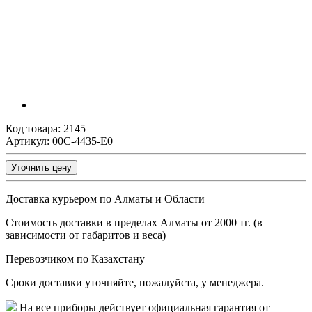
Код товара:
2145
Артикул: 00C-4435-E0
Уточнить цену
Доставка курьером по Алматы и Области
Стоимость доставки в пределах Алматы от 2000 тг. (в
зависимости от габаритов и веса)
Перевозчиком по Казахстану
Сроки доставки уточняйте, пожалуйста, у менеджера.
На все приборы действует официальная гарантия от