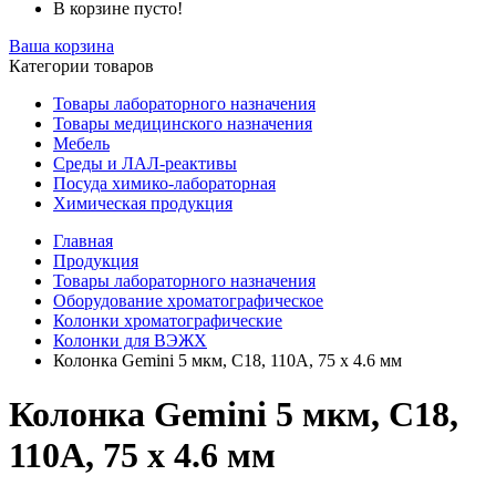
В корзине пусто!
Ваша корзина
Категории товаров
Товары лабораторного назначения
Товары медицинского назначения
Мебель
Среды и ЛАЛ-реактивы
Посуда химико-лабораторная
Химическая продукция
Главная
Продукция
Товары лабораторного назначения
Оборудование хроматографическое
Колонки хроматографические
Колонки для ВЭЖХ
Колонка Gemini 5 мкм, C18, 110A, 75 x 4.6 мм
Колонка Gemini 5 мкм, C18,
110A, 75 x 4.6 мм