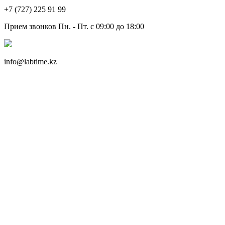
+7 (727) 225 91 99
Прием звонков Пн. - Пт. с 09:00 до 18:00
info@labtime.kz