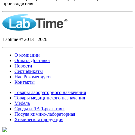
производителя
Labtime © 2013 - 2026
О компании
Оплата Доставка
Новости
Сертификаты
Нас Рекомендуют
Контакты
Товары лабораторного назначения
Товары медицинского назначения
Мебель
Среды и ЛАЛ-реактивы
Посуда химико-лабораторная
Химическая продукция