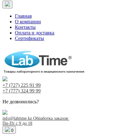
Главная
О компании
Контакты
Оплата и доставка
Сертификаты
+7 (727)
225 91 99
+7 (777)
324 99 99
Заказ звонка!
Не дозвонились?
Заказ звонка!
info@labtime.kz
Обработка заказов:
Пн-Пт с 9 до 18
0