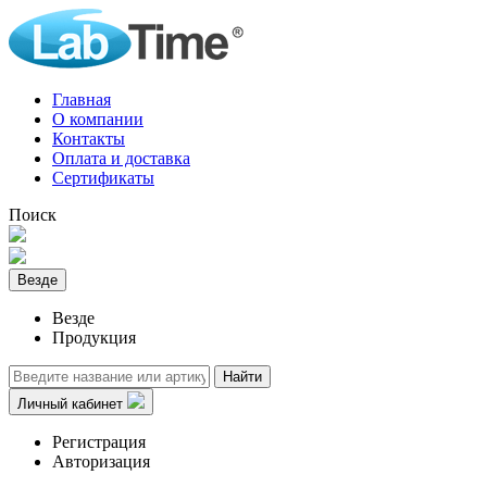
Главная
О компании
Контакты
Оплата и доставка
Сертификаты
Поиск
Везде
Везде
Продукция
Найти
Личный кабинет
Регистрация
Авторизация