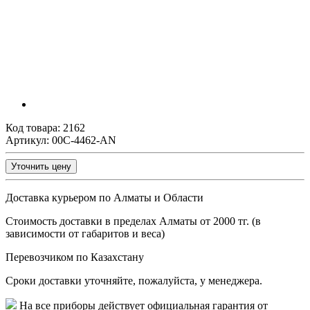
Код товара:
2162
Артикул: 00C-4462-AN
Уточнить цену
Доставка курьером по Алматы и Области
Стоимость доставки в пределах Алматы от 2000 тг. (в
зависимости от габаритов и веса)
Перевозчиком по Казахстану
Сроки доставки уточняйте, пожалуйста, у менеджера.
На все приборы действует официальная гарантия от