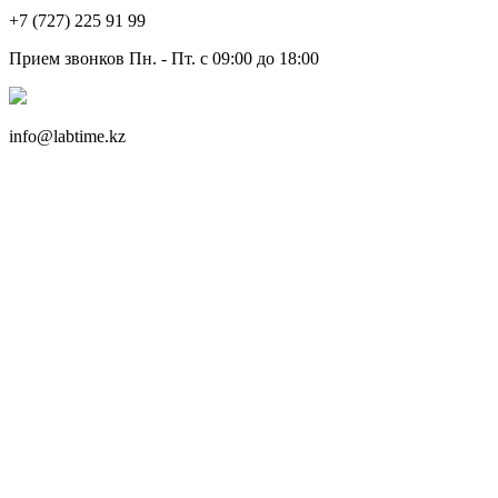
+7 (727) 225 91 99
Прием звонков Пн. - Пт. с 09:00 до 18:00
info@labtime.kz