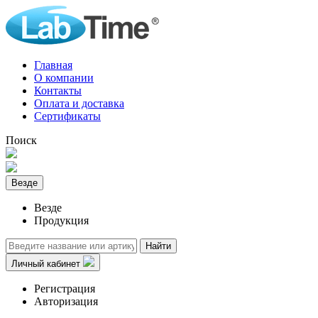
Главная
О компании
Контакты
Оплата и доставка
Сертификаты
Поиск
Везде
Везде
Продукция
Найти
Личный кабинет
Регистрация
Авторизация