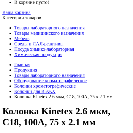
В корзине пусто!
Ваша корзина
Категории товаров
Товары лабораторного назначения
Товары медицинского назначения
Мебель
Среды и ЛАЛ-реактивы
Посуда химико-лабораторная
Химическая продукция
Главная
Продукция
Товары лабораторного назначения
Оборудование хроматографическое
Колонки хроматографические
Колонки для ВЭЖХ
Колонка Kinetex 2.6 мкм, C18, 100A, 75 x 2.1 мм
Колонка Kinetex 2.6 мкм,
C18, 100A, 75 x 2.1 мм