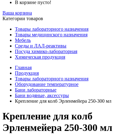
В корзине пусто!
Ваша корзина
Категории товаров
Товары лабораторного назначения
Товары медицинского назначения
Мебель
Среды и ЛАЛ-реактивы
Посуда химико-лабораторная
Химическая продукция
Главная
Продукция
Товары лабораторного назначения
Оборудование температурное
Бани лабораторные
Бани водяные, аксессуры
Крепление для колб Эрленмейера 250-300 мл
Крепление для колб
Эрленмейера 250-300 мл