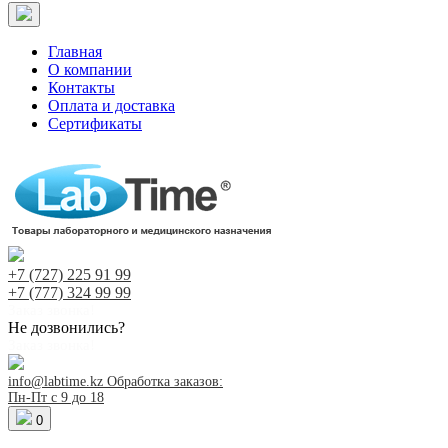
Главная
О компании
Контакты
Оплата и доставка
Сертификаты
+7 (727)
225 91 99
+7 (777)
324 99 99
Заказ звонка!
Не дозвонились?
Заказ звонка!
info@labtime.kz
Обработка заказов:
Пн-Пт с 9 до 18
0