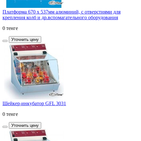
Платформа 670 x 537мм алюминий, с отверстиями для
крепления колб и др.вспомагательного оборудования
0 тенге
Уточнить цену
Шейкер-инкубатор GFL 3031
0 тенге
Уточнить цену