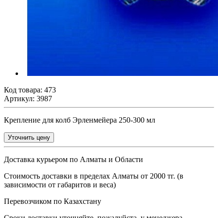
Код товара:
473
Артикул: 3987
Крепление для колб Эрленмейера 250-300 мл
Уточнить цену
Доставка курьером по Алматы и Области
Стоимость доставки в пределах Алматы от 2000 тг. (в
зависимости от габаритов и веса)
Перевозчиком по Казахстану
Сроки доставки уточняйте, пожалуйста, у менеджера.