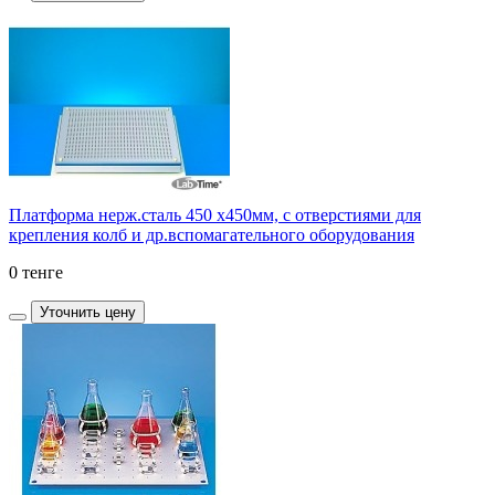
Платформа нерж.сталь 450 x450мм, с отверстиями для
крепления колб и др.вспомагательного оборудования
0 тенге
Уточнить цену