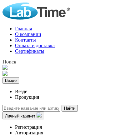
Главная
О компании
Контакты
Оплата и доставка
Сертификаты
Поиск
Везде
Везде
Продукция
Найти
Личный кабинет
Регистрация
Авторизация