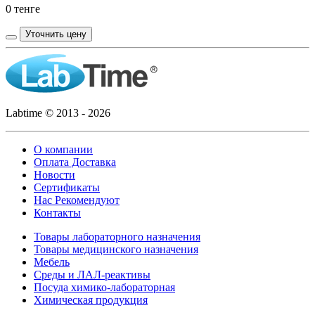
0 тенге
Уточнить цену
Labtime © 2013 - 2026
О компании
Оплата Доставка
Новости
Сертификаты
Нас Рекомендуют
Контакты
Товары лабораторного назначения
Товары медицинского назначения
Мебель
Среды и ЛАЛ-реактивы
Посуда химико-лабораторная
Химическая продукция