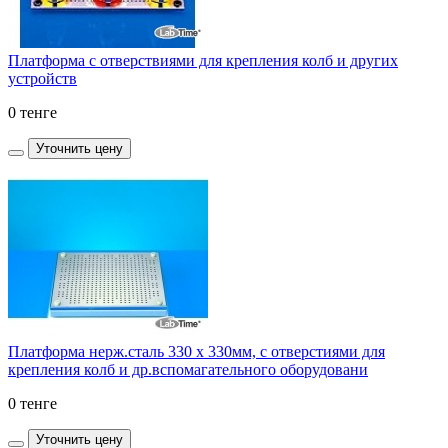
Платформа с отверствиями для крепления колб и других
устройств
0 тенге
Уточнить цену
Платформа нерж.сталь 330 x 330мм, с отверстиями для
крепления колб и др.вспомагательного оборудовани
0 тенге
Уточнить цену