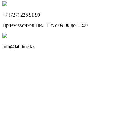
+7 (727) 225 91 99
Прием звонков Пн. - Пт. с 09:00 до 18:00
info@labtime.kz