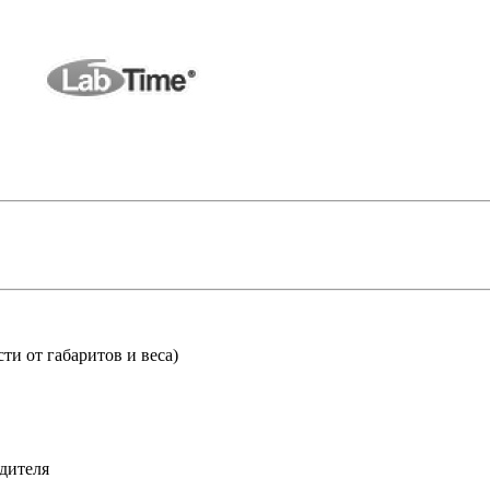
ти от габаритов и веса)
дителя