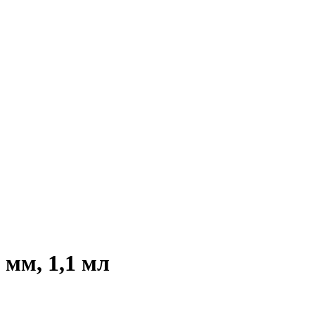
мм, 1,1 мл