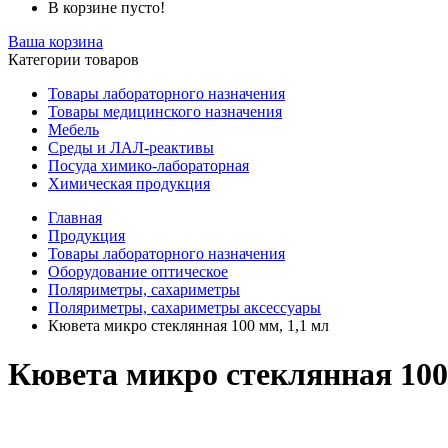
В корзине пусто!
Ваша корзина
Категории товаров
Товары лабораторного назначения
Товары медицинского назначения
Мебель
Среды и ЛАЛ-реактивы
Посуда химико-лабораторная
Химическая продукция
Главная
Продукция
Товары лабораторного назначения
Оборудование оптическое
Поляриметры, сахариметры
Поляриметры, сахариметры аксессуары
Кювета микро стеклянная 100 мм, 1,1 мл
Кювета микро стеклянная 100 