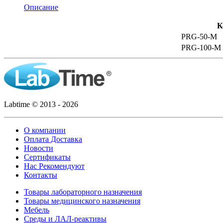
Описание
К
PRG-50-M
PRG-100-
Labtime © 2013 - 2026
О компании
Оплата Доставка
Новости
Сертификаты
Нас Рекомендуют
Контакты
Товары лабораторного назначения
Товары медицинского назначения
Мебель
Среды и ЛАЛ-реактивы