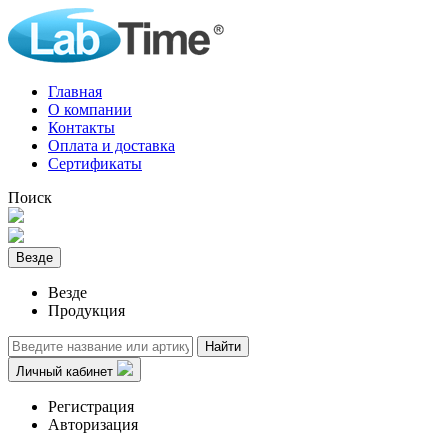
Главная
О компании
Контакты
Оплата и доставка
Сертификаты
Поиск
Везде
Везде
Продукция
Найти
Личный кабинет
Регистрация
Авторизация