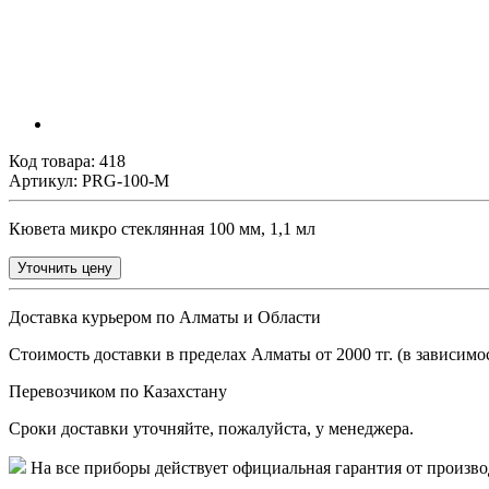
Код товара:
418
Артикул: PRG-100-M
Кювета микро стеклянная 100 мм, 1,1 мл
Уточнить цену
Доставка курьером по Алматы и Области
Стоимость доставки в пределах Алматы от 2000 тг. (в зависимос
Перевозчиком по Казахстану
Сроки доставки уточняйте, пожалуйста, у менеджера.
На все приборы действует официальная гарантия от произво