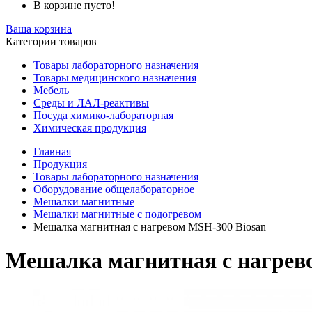
В корзине пусто!
Ваша корзина
Категории товаров
Товары лабораторного назначения
Товары медицинского назначения
Мебель
Среды и ЛАЛ-реактивы
Посуда химико-лабораторная
Химическая продукция
Главная
Продукция
Товары лабораторного назначения
Оборудование общелабораторное
Мешалки магнитные
Мешалки магнитные с подогревом
Мешалка магнитная с нагревом MSH-300 Biosan
Мешалка магнитная с нагрев