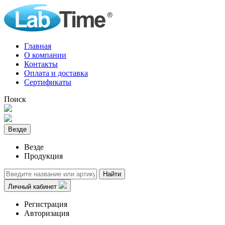
Главная
О компании
Контакты
Оплата и доставка
Сертификаты
Поиск
Везде
Везде
Продукция
Найти
Личный кабинет
Регистрация
Авторизация