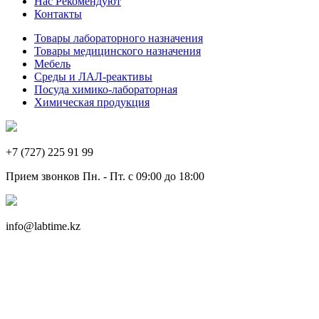
Нас Рекомендуют
Контакты
Товары лабораторного назначения
Товары медицинского назначения
Мебель
Среды и ЛАЛ-реактивы
Посуда химико-лабораторная
Химическая продукция
+7 (727) 225 91 99
Прием звонков Пн. - Пт. с 09:00 до 18:00
info@labtime.kz