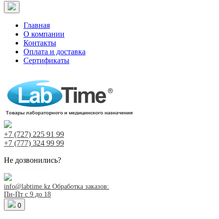
Главная
О компании
Контакты
Оплата и доставка
Сертификаты
+7 (727)
225 91 99
+7 (777)
324 99 99
Заказ звонка!
Не дозвонились?
Заказ звонка!
info@labtime.kz
Обработка заказов:
Пн-Пт с 9 до 18
0