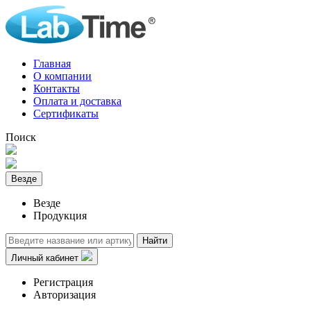
Главная
О компании
Контакты
Оплата и доставка
Сертификаты
Поиск
Везде
Везде
Продукция
Найти
Личный кабинет
Регистрация
Авторизация