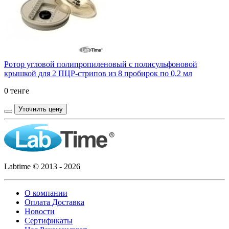
Ротор угловой полипропиленовый с полисульфоновой
крышкой для 2 ПЦР-стрипов из 8 пробирок по 0,2 мл
0 тенге
Уточнить цену
Labtime © 2013 - 2026
О компании
Оплата Доставка
Новости
Сертификаты