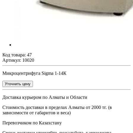
Код товара:
47
Артикул: 10020
Микроцентрифуга Sigma 1-14К
Уточнить цену
Доставка курьером по Алматы и Области
Стоимость доставки в пределах Алматы от 2000 тг. (в
зависимости от габаритов и веса)
Перевозчиком по Казахстану
Сроки доставки уточняйте, пожалуйста, у менеджера.