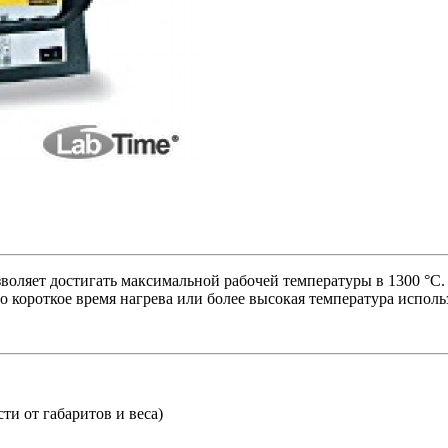
зволяет достигать максимальной рабочей температуры в 1300 °C
но короткое время нагрева или более высокая температура исполь
ти от габаритов и веса)