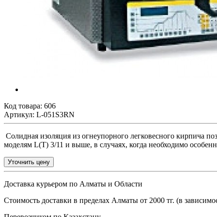
Код товара:
606
Артикул: L-051S3RN
Солидная изоляция из огнеупорного легковесного кирпича по
моделям L(T) 3/11 и выше, в случаях, когда необходимо особен
Уточнить цену
Доставка курьером по Алматы и Области
Стоимость доставки в пределах Алматы от 2000 тг. (в зависимос
Перевозчиком по Казахстану