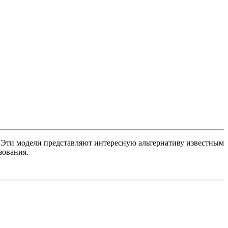
. Эти модели представляют интересную альтернативу известным
зования.