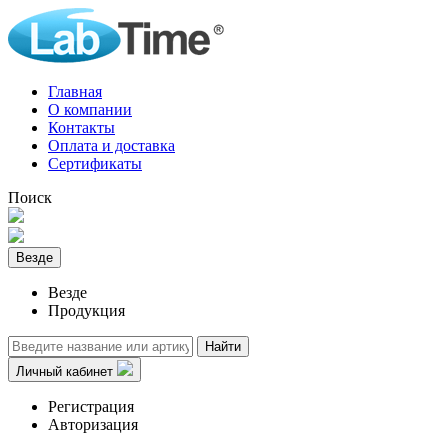
Главная
О компании
Контакты
Оплата и доставка
Сертификаты
Поиск
Везде
Везде
Продукция
Найти
Личный кабинет
Регистрация
Авторизация