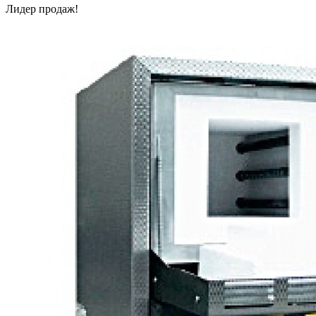
Лидер продаж!