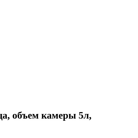
ца, объем камеры 5л,