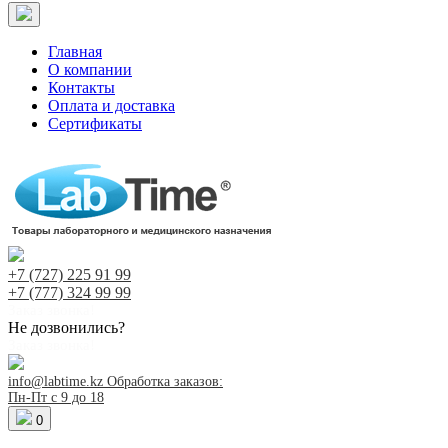
Главная
О компании
Контакты
Оплата и доставка
Сертификаты
+7 (727)
225 91 99
+7 (777)
324 99 99
Заказ звонка!
Не дозвонились?
Заказ звонка!
info@labtime.kz
Обработка заказов:
Пн-Пт с 9 до 18
0