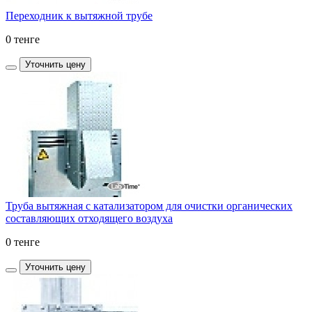
Переходник к вытяжной трубе
0 тенге
Уточнить цену
Труба вытяжная с катализатором для очистки органических
составляющих отходящего воздуха
0 тенге
Уточнить цену