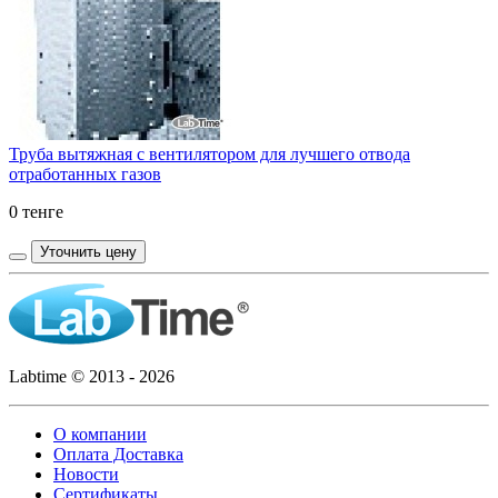
Труба вытяжная с вентилятором для лучшего отвода
отработанных газов
0 тенге
Уточнить цену
Labtime © 2013 - 2026
О компании
Оплата Доставка
Новости
Сертификаты