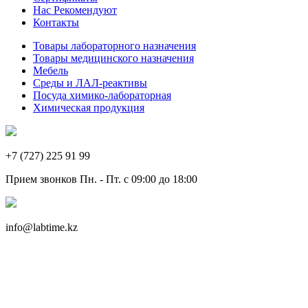
Нас Рекомендуют
Контакты
Товары лабораторного назначения
Товары медицинского назначения
Мебель
Среды и ЛАЛ-реактивы
Посуда химико-лабораторная
Химическая продукция
+7 (727) 225 91 99
Прием звонков Пн. - Пт. с 09:00 до 18:00
info@labtime.kz