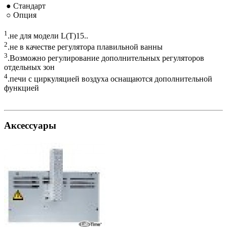
● Стандарт
○ Опция
1
.не для модели L(T)15..
2
.не в качестве регулятора плавильной ванны
3
.Возможно регулирование дополнительных регуляторов
отдельных зон
4
.печи с циркуляцией воздуха оснащаются дополнительной
функцией
Аксессуары