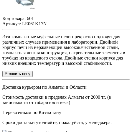
Код товара:
601
Артикул: LE061K17N
Эти компактные муфельные печи прекрасно подходят для
различных случаев применения в лаборатории. Двойной
корпус печи из нержавеющей высококачественной стали,
компактная легкая конструкция, нагревательные элементы в
трубках из кварцевого стекла
. Двойные стенки корпуса для
низких внешних температур и высокой стабильности.
Уточнить цену
Доставка курьером по Алматы и Области
Стоимость доставки в пределах Алматы от 2000 тг. (в
зависимости от габаритов и веса)
Перевозчиком по Казахстану
Сроки доставки уточняйте, пожалуйста, у менеджера.