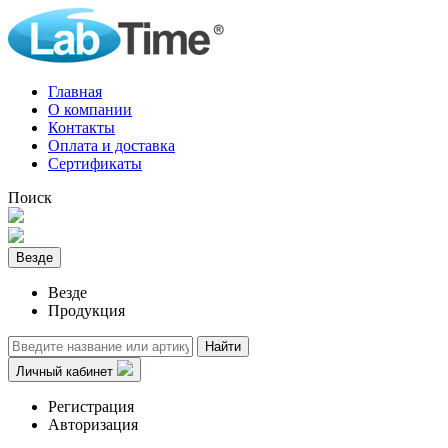
Главная
О компании
Контакты
Оплата и доставка
Сертификаты
Поиск
Везде
Везде
Продукция
Найти
Личный кабинет
Регистрация
Авторизация