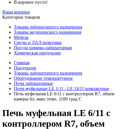
В корзине пусто!
Ваша корзина
Категории товаров
Товары лабораторного назначения
Товары медицинского назначения
Мебель
Среды и ЛАЛ-реактивы
Посуда химико-лабораторная
Химическая продукция
Главная
Продукция
Товары лабораторного назначения
Оборудование температурное
Печи лабораторные
Печи муфельные LE 1/11 - LE 14/11 компактные
Печь муфельная LE 6/11 с контроллером R7, объем
камеры 6л, макс.темп. 1100 град С
Печь муфельная LE 6/11 с
контроллером R7, объем