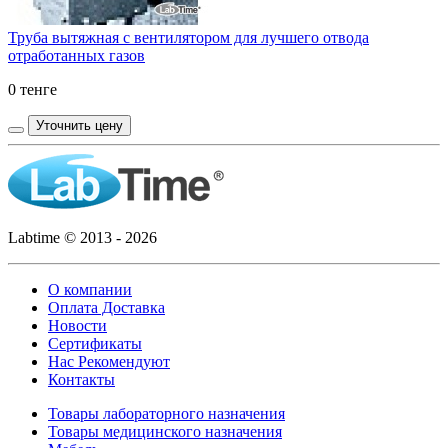
Труба вытяжная с вентилятором для лучшего отвода
отработанных газов
0 тенге
Уточнить цену
Labtime © 2013 - 2026
О компании
Оплата Доставка
Новости
Сертификаты
Нас Рекомендуют
Контакты
Товары лабораторного назначения
Товары медицинского назначения