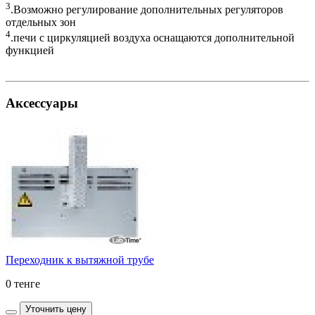
3
.Возможно регулирование дополнительных регуляторов
отдельных зон
4
.печи с циркуляцией воздуха оснащаются дополнительной
функцией
Аксессуары
Переходник к вытяжной трубе
0 тенге
Уточнить цену