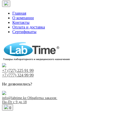
Главная
О компании
Контакты
Оплата и доставка
Сертификаты
+7 (727)
225 91 99
+7 (777)
324 99 99
Заказ звонка!
Не дозвонились?
Заказ звонка!
info@labtime.kz
Обработка заказов:
Пн-Пт с 9 до 18
0