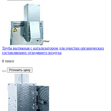
Труба вытяжная с катализатором для очистки органических
составляющих отходящего воздуха
0 тенге
Уточнить цену