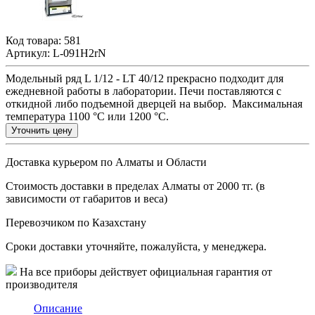
Код товара:
581
Артикул: L-091H2rN
Модельный ряд L 1/12 - LT 40/12 прекрасно подходит для
ежедневной работы в лаборатории. Печи поставляются с
откидной либо подъемной дверцей на выбор. Максимальная
температура 1100 °C или 1200 °C.
Уточнить цену
Доставка курьером по Алматы и Области
Стоимость доставки в пределах Алматы от 2000 тг. (в
зависимости от габаритов и веса)
Перевозчиком по Казахстану
Сроки доставки уточняйте, пожалуйста, у менеджера.
На все приборы действует официальная гарантия от
производителя
Описание