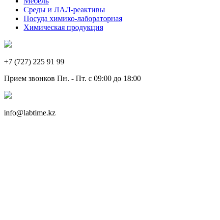
Мебель
Среды и ЛАЛ-реактивы
Посуда химико-лабораторная
Химическая продукция
+7 (727) 225 91 99
Прием звонков Пн. - Пт. с 09:00 до 18:00
info@labtime.kz