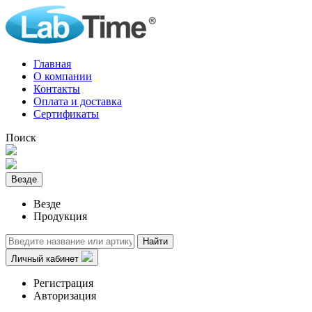
Главная
О компании
Контакты
Оплата и доставка
Сертификаты
Поиск
Везде
Везде
Продукция
Найти
Личный кабинет
Регистрация
Авторизация