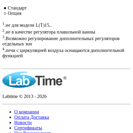
● Стандарт
○ Опция
1
.не для модели L(T)15..
2
.не в качестве регулятора плавильной ванны
3
.Возможно регулирование дополнительных регуляторов
отдельных зон
4
.печи с циркуляцией воздуха оснащаются дополнительной
функцией
Labtime © 2013 - 2026
О компании
Оплата Доставка
Новости
Сертификаты