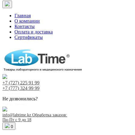
Главная
О компании
Контакты
Оплата и доставка
Сертификаты
+7 (727)
225 91 99
+7 (777)
324 99 99
Заказ звонка!
Не дозвонились?
Заказ звонка!
info@labtime.kz
Обработка заказов:
Пн-Пт с 9 до 18
0