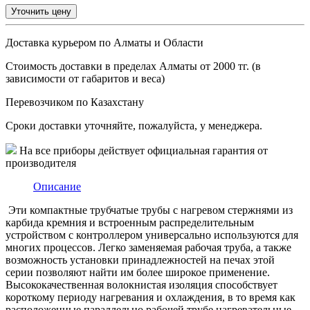
Уточнить цену
Доставка курьером по Алматы и Области
Стоимость доставки в пределах Алматы от 2000 тг. (в
зависимости от габаритов и веса)
Перевозчиком по Казахстану
Сроки доставки уточняйте, пожалуйста, у менеджера.
На все приборы действует официальная гарантия от
производителя
Описание
Эти компактные трубчатые трубы с нагревом стержнями из
карбида кремния и встроенным распределительным
устройством с контроллером универсально используются для
многих процессов. Легко заменяемая рабочая труба, а также
возможность установки принадлежностей на печах этой
серии позволяют найти им более широкое применение.
Высококачественная волокнистая изоляция способствует
короткому периоду нагревания и охлаждения, в то время как
расположенные параллельно рабочей трубе нагревательные