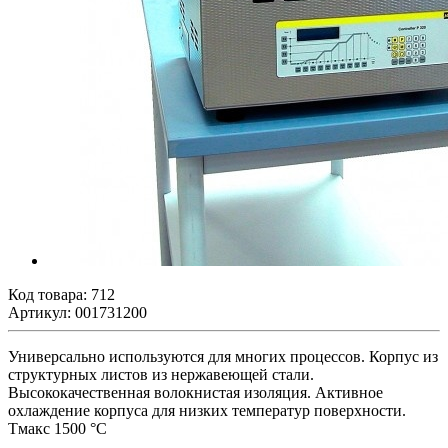
Код товара:
712
Артикул: 001731200
Универсально используются для многих процессов
.
Корпус из
структурных листов из нержавеющей стали.
Высококачественная волокнистая изоляция.
Активное
охлаждение корпуса для низких температур поверхности.
Tмакс 1500 °C