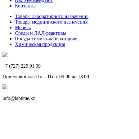
Нас Рекомендуют
Контакты
Товары лабораторного назначения
Товары медицинского назначения
Мебель
Среды и ЛАЛ-реактивы
Посуда химико-лабораторная
Химическая продукция
+7 (727) 225 91 99
Прием звонков Пн. - Пт. с 09:00 до 18:00
info@labtime.kz