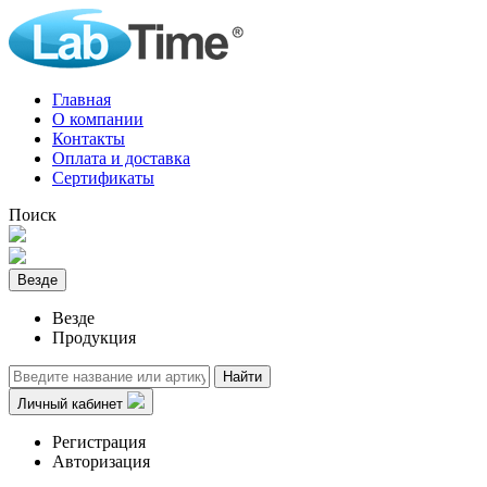
Главная
О компании
Контакты
Оплата и доставка
Сертификаты
Поиск
Везде
Везде
Продукция
Найти
Личный кабинет
Регистрация
Авторизация