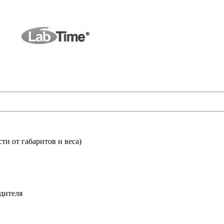
ти от габаритов и веса)
дителя