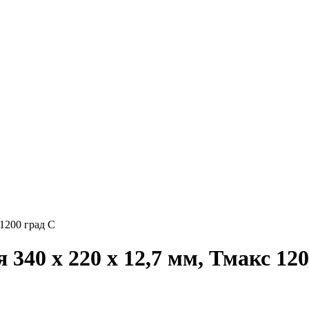
1200 град С
340 x 220 x 12,7 мм, Тмакс 120