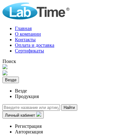
Главная
О компании
Контакты
Оплата и доставка
Сертификаты
Поиск
Везде
Везде
Продукция
Найти
Личный кабинет
Регистрация
Авторизация