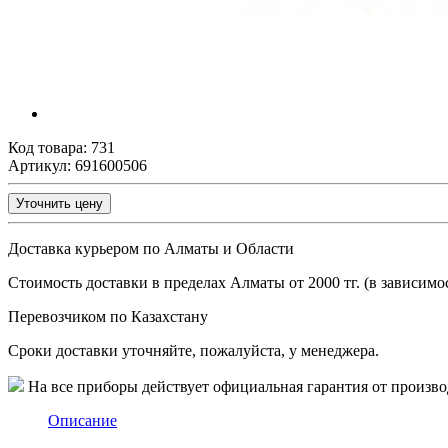
Код товара:
731
Артикул: 691600506
Уточнить цену
Доставка курьером по Алматы и Области
Стоимость доставки в пределах Алматы от 2000 тг. (в зависимос
Перевозчиком по Казахстану
Сроки доставки уточняйте, пожалуйста, у менеджера.
На все приборы действует официальная гарантия от произво
Описание