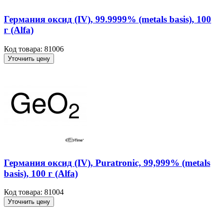
Германия оксид (IV), 99.9999% (metals basis), 100
г (Alfa)
Код товара: 81006
Уточнить цену
Германия оксид (IV), Puratronic, 99,999% (metals
basis), 100 г (Alfa)
Код товара: 81004
Уточнить цену