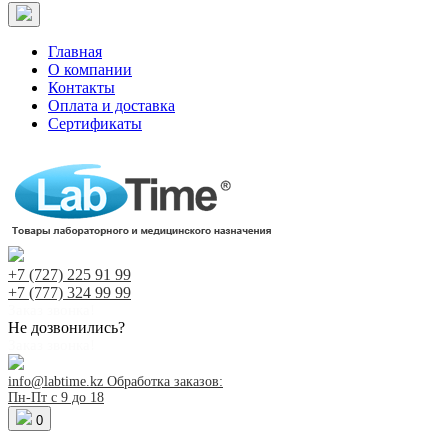
Главная
О компании
Контакты
Оплата и доставка
Сертификаты
+7 (727)
225 91 99
+7 (777)
324 99 99
Заказ звонка!
Не дозвонились?
Заказ звонка!
info@labtime.kz
Обработка заказов:
Пн-Пт с 9 до 18
0