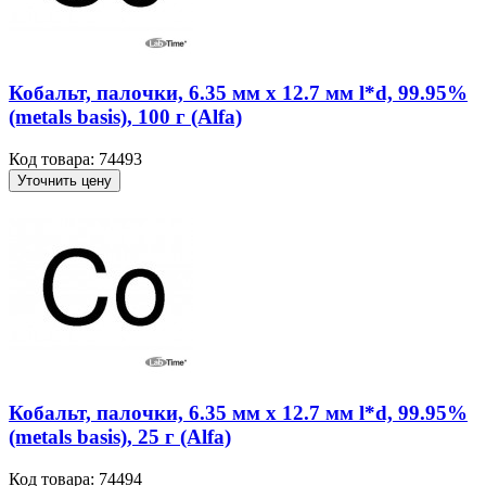
Кобальт, палочки, 6.35 мм x 12.7 мм l*d, 99.95%
(metals basis), 100 г (Alfa)
Код товара: 74493
Уточнить цену
Кобальт, палочки, 6.35 мм x 12.7 мм l*d, 99.95%
(metals basis), 25 г (Alfa)
Код товара: 74494