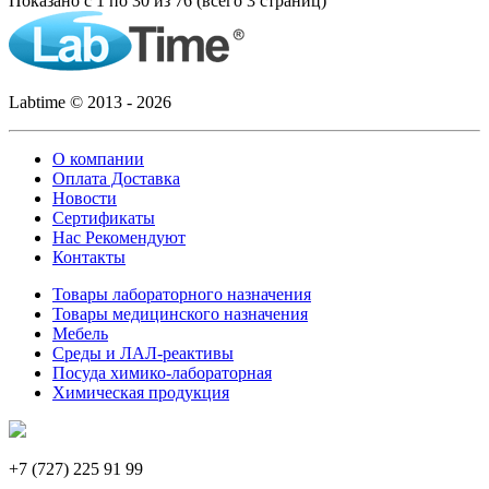
Показано с 1 по 30 из 76 (всего 3 страниц)
Labtime © 2013 - 2026
О компании
Оплата Доставка
Новости
Сертификаты
Нас Рекомендуют
Контакты
Товары лабораторного назначения
Товары медицинского назначения
Мебель
Среды и ЛАЛ-реактивы
Посуда химико-лабораторная
Химическая продукция
+7 (727) 225 91 99