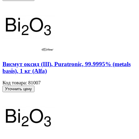
Висмут оксид (III), Puratronic, 99.9995% (metals
basis), 1 кг (Alfa)
Код товара: 81007
Уточнить цену