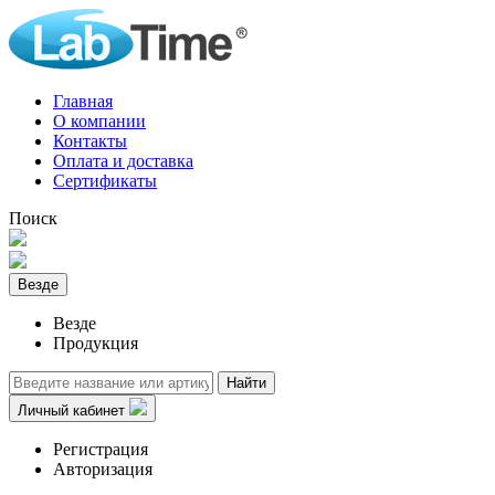
Главная
О компании
Контакты
Оплата и доставка
Сертификаты
Поиск
Везде
Везде
Продукция
Найти
Личный кабинет
Регистрация
Авторизация