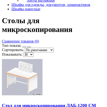
Зонты вытяжные
Шкафы для одежды, документов, химреактивов
Шкафы навесные
Столы для
микроскопирования
Сравнение товаров (0)
Тип показа:
Сортировать:
Показывать:
Стол для микроскопирования ЛАБ-1200 СМ