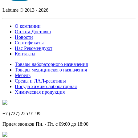
Labtime © 2013 - 2026
О компании
Оплата Доставка
Новости
Сертификаты
Нас Рекомендуют
Контакты
Товары лабораторного назначения
Товары медицинского назначения
Мебель
Среды и ЛАЛ-реактивы
Посуда химико-лабораторная
Химическая продукция
+7 (727) 225 91 99
Прием звонков Пн. - Пт. с 09:00 до 18:00