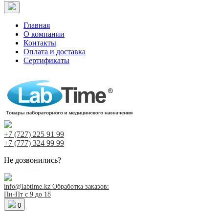
Главная
О компании
Контакты
Оплата и доставка
Сертификаты
+7 (727)
225 91 99
+7 (777)
324 99 99
Заказ звонка!
Не дозвонились?
Заказ звонка!
info@labtime.kz
Обработка заказов:
Пн-Пт с 9 до 18
0