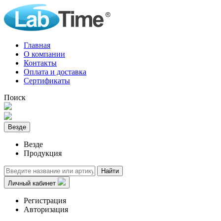
Главная
О компании
Контакты
Оплата и доставка
Сертификаты
Поиск
Везде
Везде
Продукция
Найти
Личный кабинет
Регистрация
Авторизация