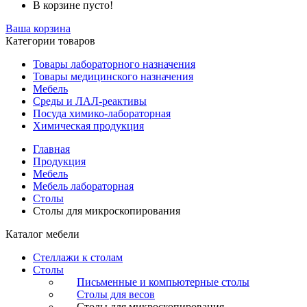
В корзине пусто!
Ваша корзина
Категории товаров
Товары лабораторного назначения
Товары медицинского назначения
Мебель
Среды и ЛАЛ-реактивы
Посуда химико-лабораторная
Химическая продукция
Главная
Продукция
Мебель
Мебель лабораторная
Столы
Столы для микроскопирования
Каталог мебели
Стеллажи к столам
Столы
Письменные и компьютерные столы
Столы для весов
Столы для микроскопирования