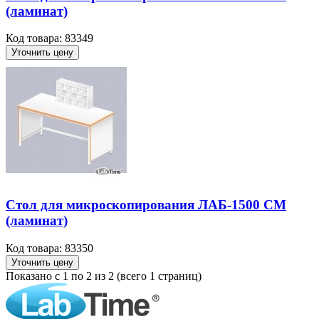
(ламинат)
Код товара: 83349
Уточнить цену
Стол для микроскопирования ЛАБ-1500 СМ
(ламинат)
Код товара: 83350
Уточнить цену
Показано с 1 по 2 из 2 (всего 1 страниц)