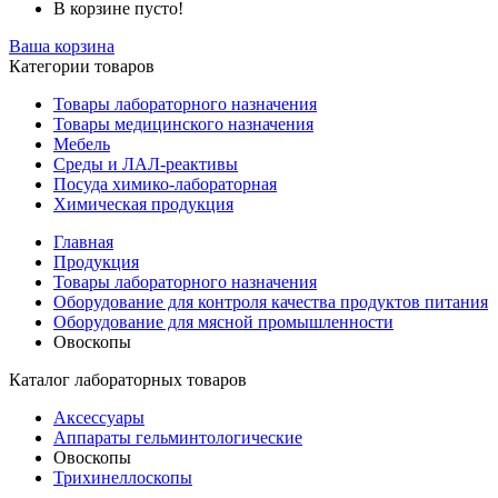
В корзине пусто!
Ваша корзина
Категории товаров
Товары лабораторного назначения
Товары медицинского назначения
Мебель
Среды и ЛАЛ-реактивы
Посуда химико-лабораторная
Химическая продукция
Главная
Продукция
Товары лабораторного назначения
Оборудование для контроля качества продуктов питания
Оборудование для мясной промышленности
Овоскопы
Каталог лабораторных товаров
Аксессуары
Аппараты гельминтологические
Овоскопы
Трихинеллоскопы