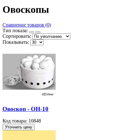
Овоскопы
Сравнение товаров (0)
Тип показа:
Сортировать:
Показывать:
Овоскоп - ОН-10
Код товара: 10848
Уточнить цену