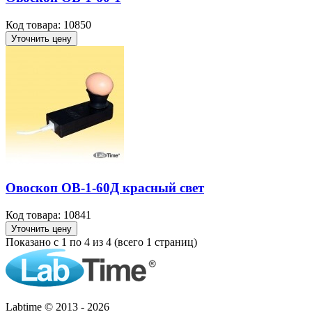
Код товара: 10850
Уточнить цену
Овоскоп ОВ-1-60Д красный свет
Код товара: 10841
Уточнить цену
Показано с 1 по 4 из 4 (всего 1 страниц)
Labtime © 2013 - 2026