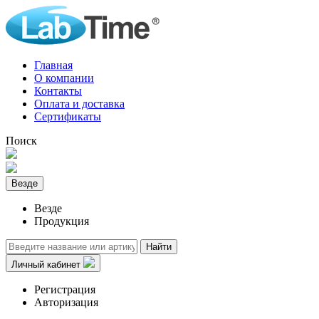
Главная
О компании
Контакты
Оплата и доставка
Сертификаты
Поиск
Везде
Везде
Продукция
Найти
Личный кабинет
Регистрация
Авторизация