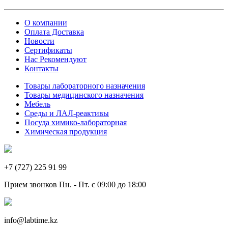
О компании
Оплата Доставка
Новости
Сертификаты
Нас Рекомендуют
Контакты
Товары лабораторного назначения
Товары медицинского назначения
Мебель
Среды и ЛАЛ-реактивы
Посуда химико-лабораторная
Химическая продукция
+7 (727) 225 91 99
Прием звонков Пн. - Пт. с 09:00 до 18:00
info@labtime.kz