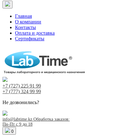
Главная
О компании
Контакты
Оплата и доставка
Сертификаты
+7 (727)
225 91 99
+7 (777)
324 99 99
Заказ звонка!
Не дозвонились?
Заказ звонка!
info@labtime.kz
Обработка заказов:
Пн-Пт с 9 до 18
0