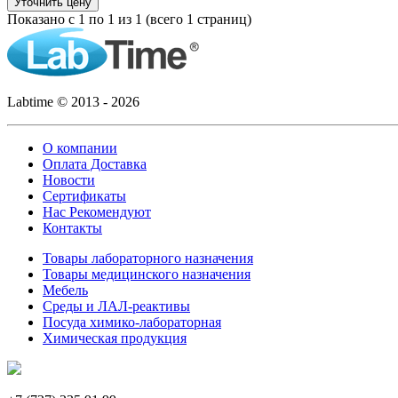
Уточнить цену
Показано с 1 по 1 из 1 (всего 1 страниц)
Labtime © 2013 - 2026
О компании
Оплата Доставка
Новости
Сертификаты
Нас Рекомендуют
Контакты
Товары лабораторного назначения
Товары медицинского назначения
Мебель
Среды и ЛАЛ-реактивы
Посуда химико-лабораторная
Химическая продукция