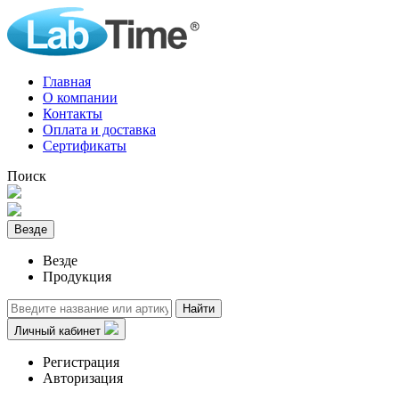
Главная
О компании
Контакты
Оплата и доставка
Сертификаты
Поиск
Везде
Везде
Продукция
Найти
Личный кабинет
Регистрация
Авторизация