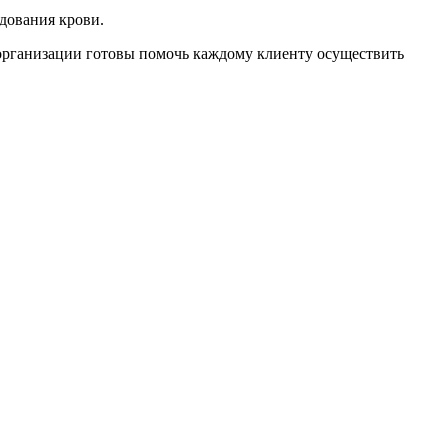
дования крови.
рганизации готовы помочь каждому клиенту осуществить