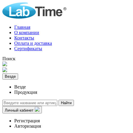
Главная
О компании
Контакты
Оплата и доставка
Сертификаты
Поиск
Везде
Везде
Продукция
Найти
Личный кабинет
Регистрация
Авторизация