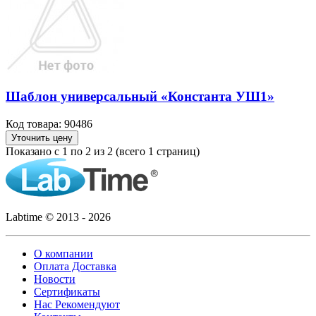
Шаблон универсальный «Константа УШ1»
Код товара: 90486
Уточнить цену
Показано с 1 по 2 из 2 (всего 1 страниц)
Labtime © 2013 - 2026
О компании
Оплата Доставка
Новости
Сертификаты
Нас Рекомендуют