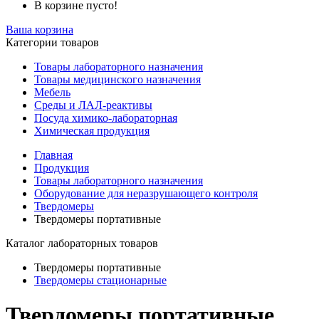
В корзине пусто!
Ваша корзина
Категории товаров
Товары лабораторного назначения
Товары медицинского назначения
Мебель
Среды и ЛАЛ-реактивы
Посуда химико-лабораторная
Химическая продукция
Главная
Продукция
Товары лабораторного назначения
Оборудование для неразрушающего контроля
Твердомеры
Твердомеры портативные
Каталог лабораторных товаров
Твердомеры портативные
Твердомеры стационарные
Твердомеры портативные