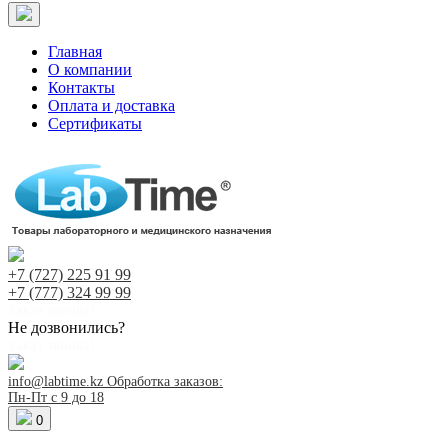
Главная
О компании
Контакты
Оплата и доставка
Сертификаты
+7 (727)
225 91 99
+7 (777)
324 99 99
Заказ звонка!
Не дозвонились?
Заказ звонка!
info@labtime.kz
Обработка заказов:
Пн-Пт с 9 до 18
0