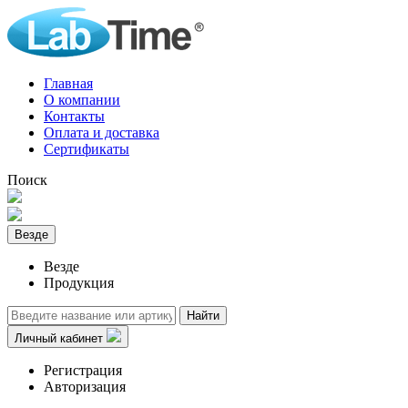
Главная
О компании
Контакты
Оплата и доставка
Сертификаты
Поиск
Везде
Везде
Продукция
Найти
Личный кабинет
Регистрация
Авторизация