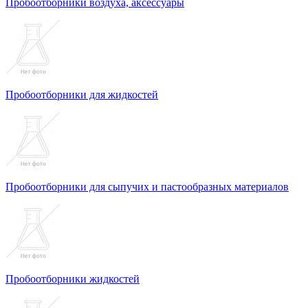
Пробоотборники воздуха, аксессуары
Пробоотборники для жидкостей
Пробоотборники для сыпучих и пастообразных материалов
Пробоотборники жидкостей