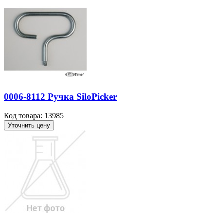
0006-8112 Ручка SiloPicker
Код товара: 13985
Уточнить цену