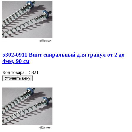
5302-0911 Винт спиральный для гранул от 2 до
4мм, 90 см
Код товара: 15321
Уточнить цену