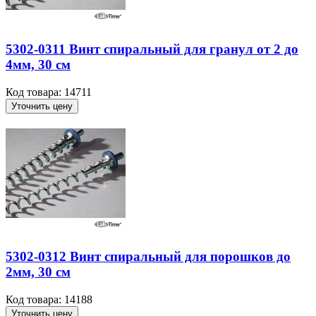
5302-0311 Винт спиральный для гранул от 2 до
4мм, 30 см
Код товара: 14711
Уточнить цену
5302-0312 Винт спиральный для порошков до
2мм, 30 см
Код товара: 14188
Уточнить цену