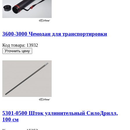
3600-3000 Чемодан для транспортировки
Код товара: 13932
Уточнить цену
5301-0500 Шток удлинительный СилоДрилл,
100 см