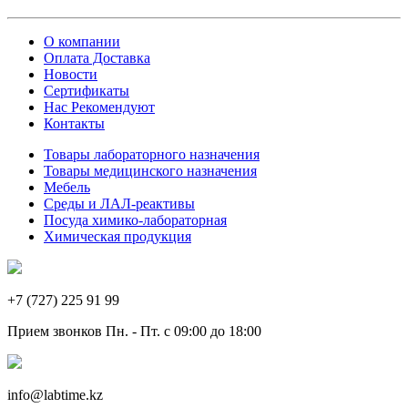
О компании
Оплата Доставка
Новости
Сертификаты
Нас Рекомендуют
Контакты
Товары лабораторного назначения
Товары медицинского назначения
Мебель
Среды и ЛАЛ-реактивы
Посуда химико-лабораторная
Химическая продукция
+7 (727) 225 91 99
Прием звонков Пн. - Пт. с 09:00 до 18:00
info@labtime.kz