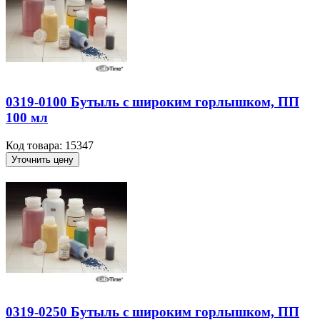
0319-0100 Бутыль с широким горлышком, ПП
100 мл
Код товара: 15347
Уточнить цену
0319-0250 Бутыль с широким горлышком, ПП