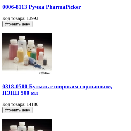
0006-8113 Ручка PharmaPicker
Код товара: 13993
Уточнить цену
0318-0500 Бутыль с широким горлышком,
ПЭНП 500 мл
Код товара: 14186
Уточнить цену