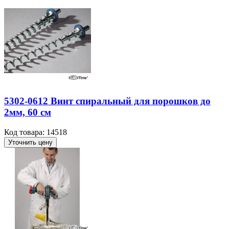
5302-0612 Винт спиральный для порошков до
2мм, 60 см
Код товара: 14518
Уточнить цену