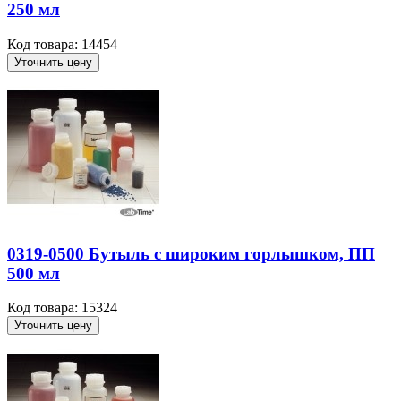
250 мл
Код товара: 14454
Уточнить цену
0319-0500 Бутыль с широким горлышком, ПП
500 мл
Код товара: 15324
Уточнить цену