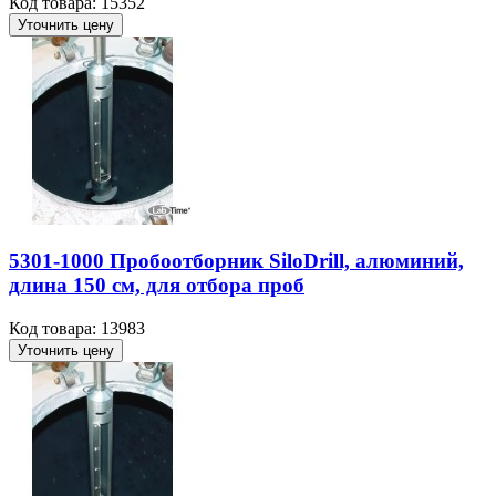
Код товара: 15352
Уточнить цену
5301-1000 Пробоотборник SiloDrill, алюминий,
длина 150 см, для отбора проб
Код товара: 13983
Уточнить цену