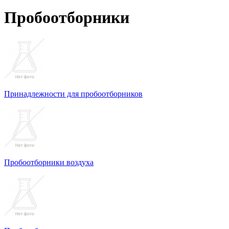
Пробоотборники
Принадлежности для пробоотборников
Пробоотборники воздуха