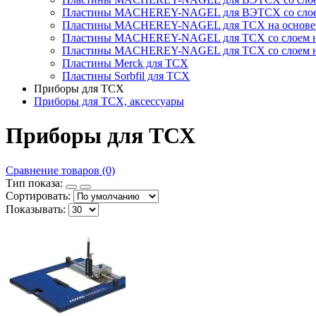
Пластины MACHEREY-NAGEL для ВЭТСХ со слоем
Пластины MACHEREY-NAGEL для ТСХ на основе н
Пластины MACHEREY-NAGEL для ТСХ со слоем нем
Пластины MACHEREY-NAGEL для ТСХ со слоем 
Пластины Merck для ТСХ
Пластины Sorbfil для ТСХ
Приборы для ТСХ
Приборы для ТСХ, аксессуары
Приборы для ТСХ
Сравнение товаров (0)
Тип показа:
Сортировать:
Показывать: