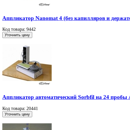
Аппликатор Nanomat 4 (без капилляров и держат
Код товара: 9442
Уточнить цену
Аппликатор автоматический Sorbfil на 24 пробы
Код товара: 20441
Уточнить цену