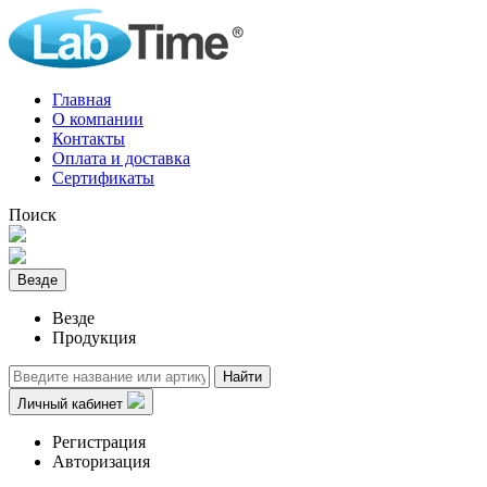
Главная
О компании
Контакты
Оплата и доставка
Сертификаты
Поиск
Везде
Везде
Продукция
Найти
Личный кабинет
Регистрация
Авторизация