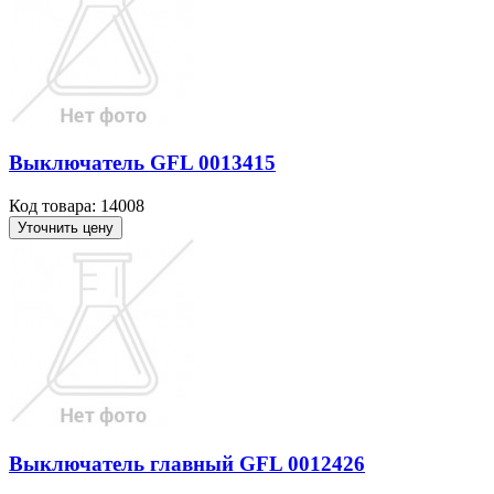
Выключатель GFL 0013415
Код товара: 14008
Уточнить цену
Выключатель главный GFL 0012426