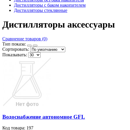
Дистилляторы с баком накопителем
Дистилляторы стеклянные
Дистилляторы аксессуары
Сравнение товаров (0)
Тип показа:
Сортировать:
Показывать:
Водоснабжение автономное GFL
Код товара: 197