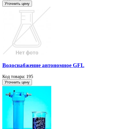
Уточнить цену
Водоснабжение автономное GFL
Код товара: 195
Уточнить цену