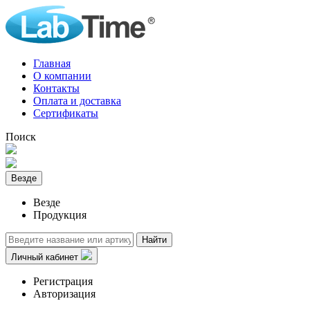
Главная
О компании
Контакты
Оплата и доставка
Сертификаты
Поиск
Везде
Везде
Продукция
Найти
Личный кабинет
Регистрация
Авторизация