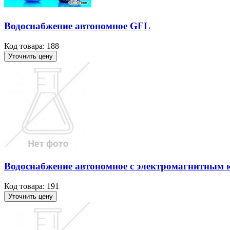
Водоснабжение автономное GFL
Код товара: 188
Уточнить цену
Водоснабжение автономное с электромагнитным
Код товара: 191
Уточнить цену