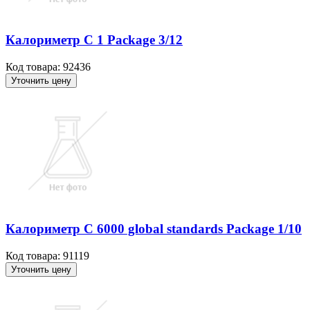
Калориметр C 1 Package 3/12
Код товара: 92436
Уточнить цену
Калориметр C 6000 global standards Package 1/10
Код товара: 91119
Уточнить цену