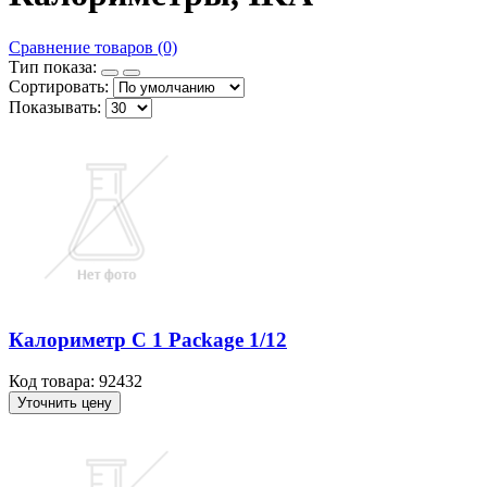
Сравнение товаров (0)
Тип показа:
Сортировать:
Показывать:
Калориметр C 1 Package 1/12
Код товара: 92432
Уточнить цену