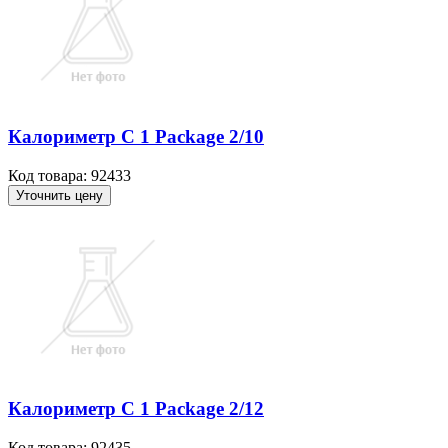
Калориметр C 1 Package 2/10
Код товара: 92433
Уточнить цену
Калориметр C 1 Package 2/12
Код товара: 92435