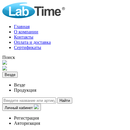
Главная
О компании
Контакты
Оплата и доставка
Сертификаты
Поиск
Везде
Везде
Продукция
Найти
Личный кабинет
Регистрация
Авторизация