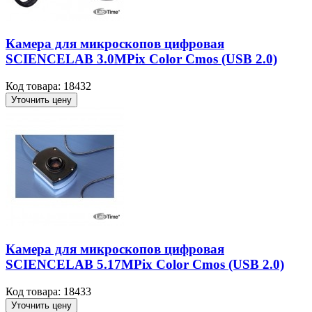
Камера для микроскопов цифровая
SCIENCELAB 3.0MPix Color Cmos (USB 2.0)
Код товара: 18432
Уточнить цену
Камера для микроскопов цифровая
SCIENCELAB 5.17MPix Color Cmos (USB 2.0)
Код товара: 18433
Уточнить цену