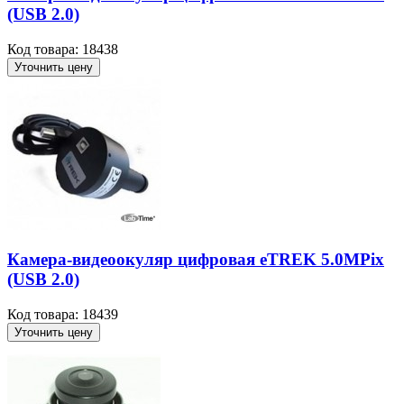
(USB 2.0)
Код товара: 18438
Уточнить цену
Камера-видеоокуляр цифровая eTREK 5.0MPix
(USB 2.0)
Код товара: 18439
Уточнить цену