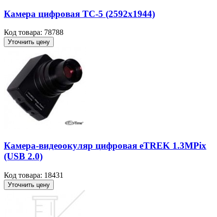
Камера цифровая ТС-5 (2592x1944)
Код товара: 78788
Уточнить цену
Камера-видеоокуляр цифровая eTREK 1.3MPix
(USB 2.0)
Код товара: 18431
Уточнить цену