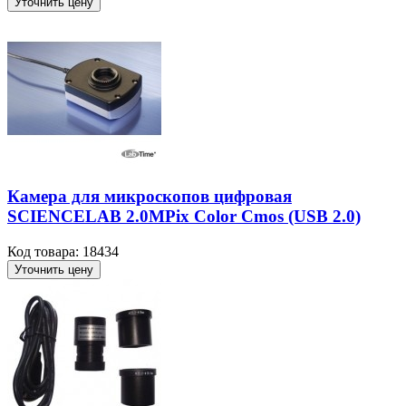
Уточнить цену
Камера для микроскопов цифровая
SCIENCELAB 2.0MPix Color Cmos (USB 2.0)
Код товара: 18434
Уточнить цену