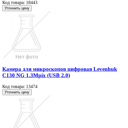
Код товара: 18443
Уточнить цену
Камера для микроскопов цифровая Levenhuk
C130 NG 1.3Mpix (USB 2.0)
Код товара: 13474
Уточнить цену