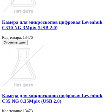
Камера для микроскопов цифровая Levenhuk
C310 NG 3Mpix (USB 2.0)
Код товара: 13476
Уточнить цену
Камера для микроскопов цифровая Levenhuk
C35 NG 0.35Mpix (USB 2.0)
Код товара: 13473