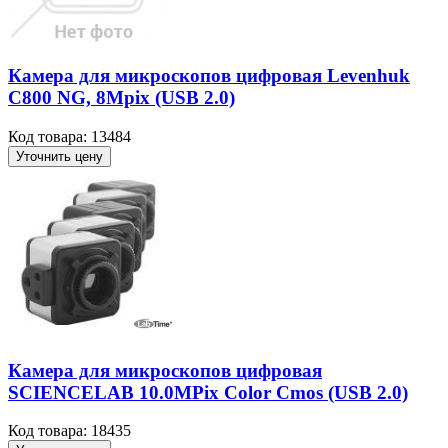
Камера для микроскопов цифровая Levenhuk
C800 NG, 8Mpix (USB 2.0)
Код товара: 13484
Уточнить цену
Камера для микроскопов цифровая
SCIENCELAB 10.0MPix Color Cmos (USB 2.0)
Код товара: 18435