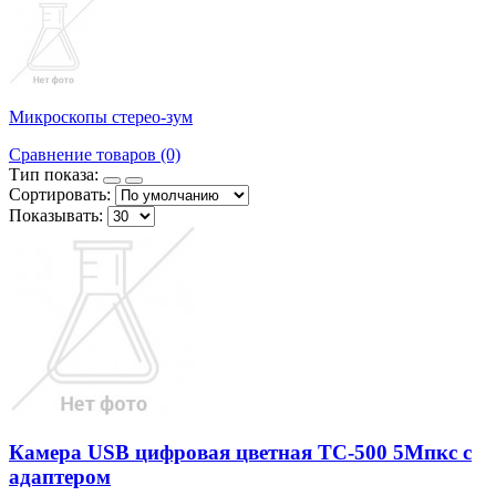
Микроскопы стерео-зум
Сравнение товаров (0)
Тип показа:
Сортировать:
Показывать:
Камера USB цифровая цветная ТС-500 5Мпкс с
адаптером