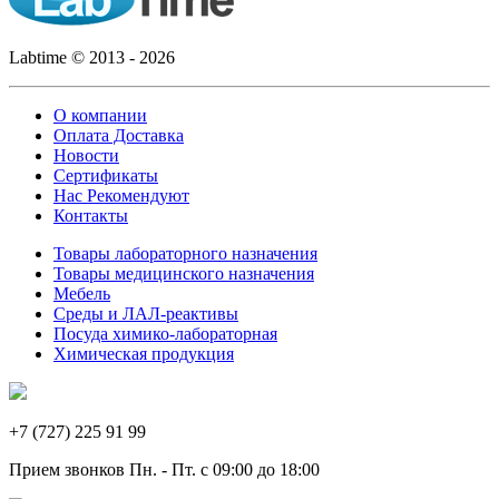
Labtime © 2013 - 2026
О компании
Оплата Доставка
Новости
Сертификаты
Нас Рекомендуют
Контакты
Товары лабораторного назначения
Товары медицинского назначения
Мебель
Среды и ЛАЛ-реактивы
Посуда химико-лабораторная
Химическая продукция
+7 (727) 225 91 99
Прием звонков Пн. - Пт. с 09:00 до 18:00