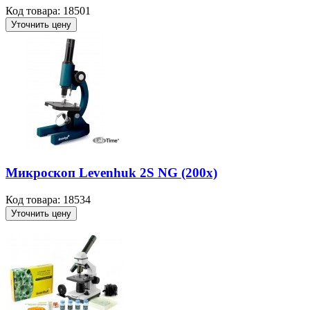
Код товара: 18501
Уточнить цену
Микроскоп Levenhuk 2S NG (200х)
Код товара: 18534
Уточнить цену