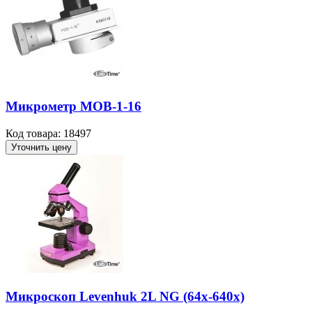
Микрометр МОВ-1-16
Код товара: 18497
Уточнить цену
Микроскоп Levenhuk 2L NG (64х-640х)