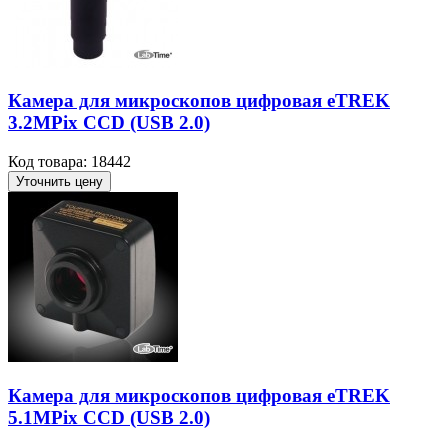
Камера для микроскопов цифровая eTREK
3.2MPix CCD (USB 2.0)
Код товара: 18442
Уточнить цену
Камера для микроскопов цифровая eTREK
5.1MPix CCD (USB 2.0)