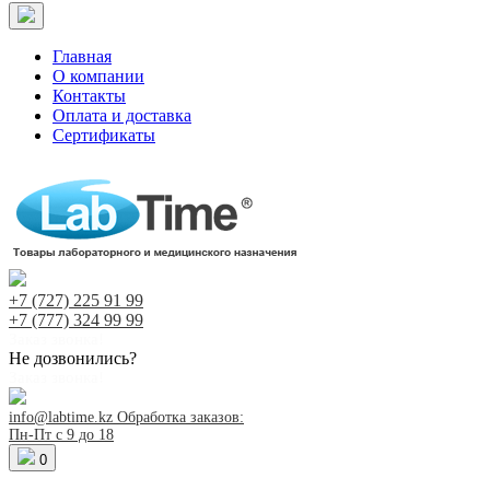
Главная
О компании
Контакты
Оплата и доставка
Сертификаты
+7 (727)
225 91 99
+7 (777)
324 99 99
Заказ звонка!
Не дозвонились?
Заказ звонка!
info@labtime.kz
Обработка заказов:
Пн-Пт с 9 до 18
0