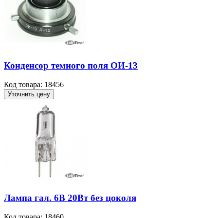
Конденсор темного поля ОИ-13
Код товара: 18456
Уточнить цену
Лампа гал. 6В 20Вт без цоколя
Код товара: 18460