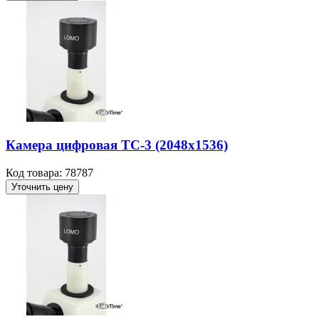
Камера цифровая ТС-3 (2048x1536)
Код товара: 78787
Уточнить цену