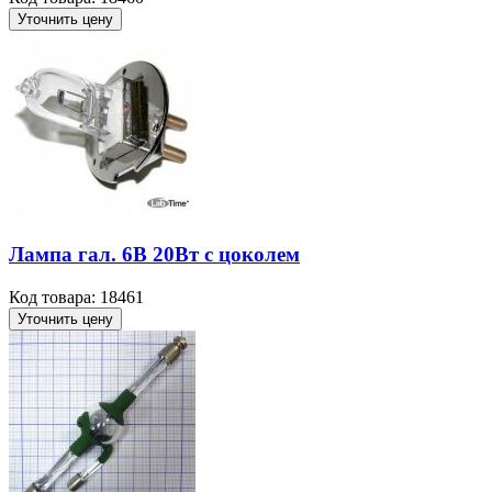
Уточнить цену
Лампа гал. 6В 20Вт с цоколем
Код товара: 18461
Уточнить цену