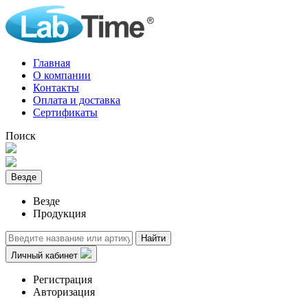
Главная
О компании
Контакты
Оплата и доставка
Сертификаты
Поиск
Везде
Везде
Продукция
Найти
Личный кабинет
Регистрация
Авторизация