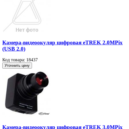
Камера-видеоокуляр цифровая eTREK 2.0MPix
(USB 2.0)
Код товара: 18437
Уточнить цену
Камера-видеоокуляр цифровая eTREK 3.0MPix