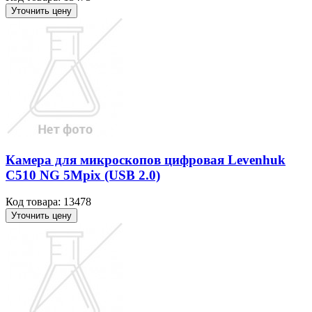
Уточнить цену
Камера для микроскопов цифровая Levenhuk
C510 NG 5Mpix (USB 2.0)
Код товара: 13478
Уточнить цену