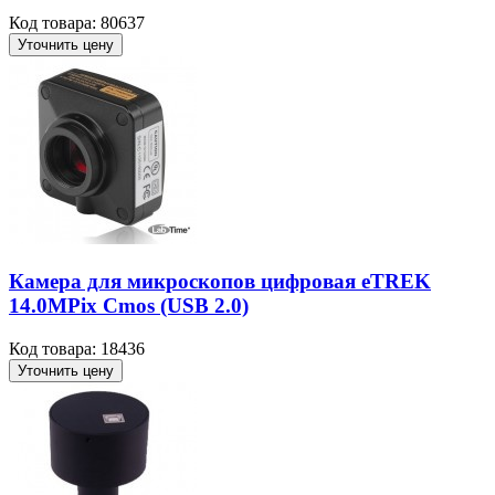
Код товара: 80637
Уточнить цену
Камера для микроскопов цифровая eTREK
14.0MPix Cmos (USB 2.0)
Код товара: 18436
Уточнить цену