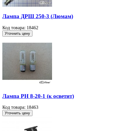
Лампа ДРШ 250-3 (Люмам)
Код товара: 18462
Уточнить цену
Лампа РН 8-20-1 (к осветит)
Код товара: 18463
Уточнить цену