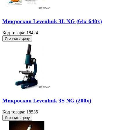
Микроскоп Levenhuk 3L NG (64х-640x)
Код товара: 18424
Уточнить цену
Микроскоп Levenhuk 3S NG (200х)
Код товара: 18535
Уточнить цену