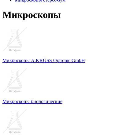
Микроскопы
Микроскопы A.KRÜSS Optronic GmbH
Микроскопы биологические