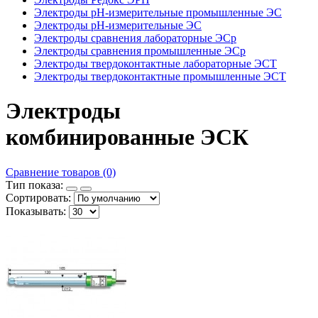
Электроды рН-измерительные промышленные ЭС
Электроды рН-измерительные ЭС
Электроды сравнения лабораторные ЭСр
Электроды сравнения промышленные ЭСр
Электроды твердоконтактные лабораторные ЭСТ
Электроды твердоконтактные промышленные ЭСТ
Электроды
комбинированные ЭСК
Сравнение товаров (0)
Тип показа:
Сортировать:
Показывать: