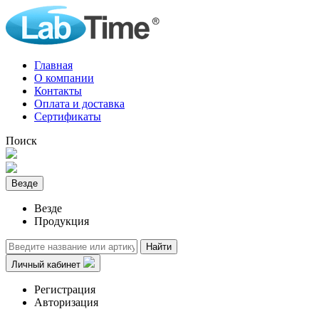
Главная
О компании
Контакты
Оплата и доставка
Сертификаты
Поиск
Везде
Везде
Продукция
Найти
Личный кабинет
Регистрация
Авторизация