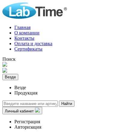
Главная
О компании
Контакты
Оплата и доставка
Сертификаты
Поиск
Везде
Везде
Продукция
Найти
Личный кабинет
Регистрация
Авторизация