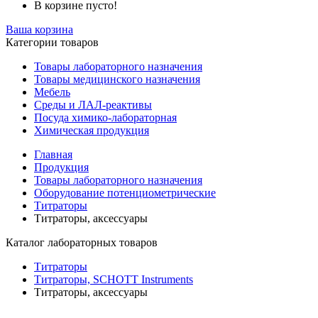
В корзине пусто!
Ваша корзина
Категории товаров
Товары лабораторного назначения
Товары медицинского назначения
Мебель
Среды и ЛАЛ-реактивы
Посуда химико-лабораторная
Химическая продукция
Главная
Продукция
Товары лабораторного назначения
Оборудование потенциометрические
Титраторы
Титраторы, аксессуары
Каталог лабораторных товаров
Титраторы
Титраторы, SCHOTT Instruments
Титраторы, аксессуары