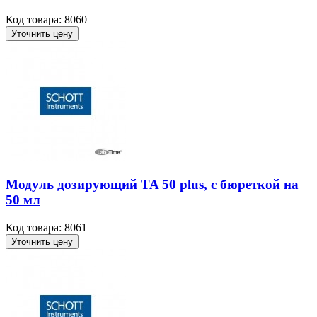
Код товара: 8060
Уточнить цену
Модуль дозирующий TA 50 plus, с бюреткой на
50 мл
Код товара: 8061
Уточнить цену