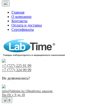
Главная
О компании
Контакты
Оплата и доставка
Сертификаты
+7 (727)
225 91 99
+7 (777)
324 99 99
Заказ звонка!
Не дозвонились?
Заказ звонка!
info@labtime.kz
Обработка заказов:
Пн-Пт с 9 до 18
0