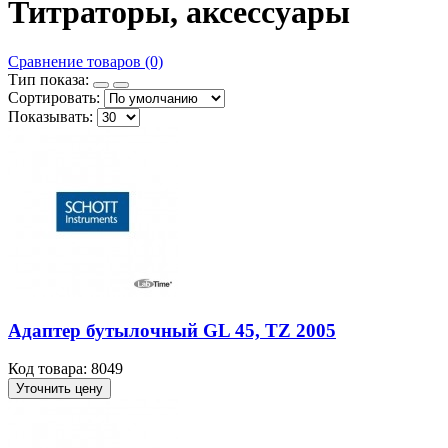
Титраторы, аксессуары
Сравнение товаров (0)
Тип показа:
Сортировать:
Показывать:
Адаптер бутылочный GL 45, TZ 2005
Код товара: 8049
Уточнить цену