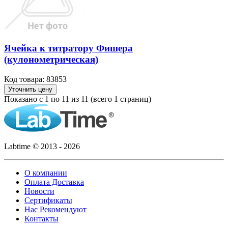
Ячейка к титратору Фишера
(кулонометрическая)
Код товара: 83853
Уточнить цену
Показано с 1 по 11 из 11 (всего 1 страниц)
Labtime © 2013 - 2026
О компании
Оплата Доставка
Новости
Сертификаты
Нас Рекомендуют
Контакты