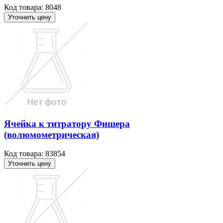
Код товара: 8048
Уточнить цену
Ячейка к титратору Фишера
(волюмометрическая)
Код товара: 83854
Уточнить цену