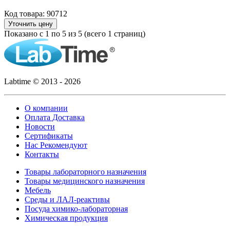
Код товара: 90712
Уточнить цену
Показано с 1 по 5 из 5 (всего 1 страниц)
Labtime © 2013 - 2026
О компании
Оплата Доставка
Новости
Сертификаты
Нас Рекомендуют
Контакты
Товары лабораторного назначения
Товары медицинского назначения
Мебель
Среды и ЛАЛ-реактивы
Посуда химико-лабораторная
Химическая продукция