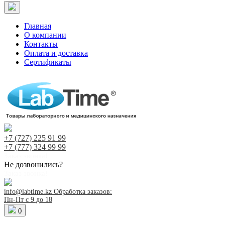
Главная
О компании
Контакты
Оплата и доставка
Сертификаты
+7 (727)
225 91 99
+7 (777)
324 99 99
Заказ звонка!
Не дозвонились?
Заказ звонка!
info@labtime.kz
Обработка заказов:
Пн-Пт с 9 до 18
0