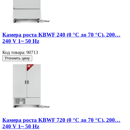
Камера роста KBWF 240 (0 °C до 70 °C), 200…
240 V 1~ 50 Hz
Код товара: 90713
Уточнить цену
Камера роста KBWF 720 (0 °C до 70 °C), 200…
240 V 1~ 50 Hz