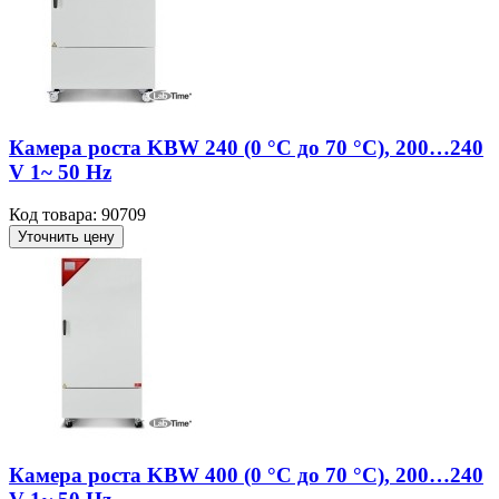
Камера роста KBW 240 (0 °C до 70 °C), 200…240
V 1~ 50 Hz
Код товара: 90709
Уточнить цену
Камера роста KBW 400 (0 °C до 70 °C), 200…240