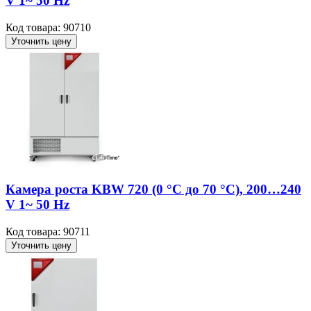
V 1~ 50 Hz
Код товара: 90710
Уточнить цену
Камера роста KBW 720 (0 °C до 70 °C), 200…240
V 1~ 50 Hz
Код товара: 90711
Уточнить цену