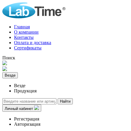
Главная
О компании
Контакты
Оплата и доставка
Сертификаты
Поиск
Везде
Везде
Продукция
Найти
Личный кабинет
Регистрация
Авторизация