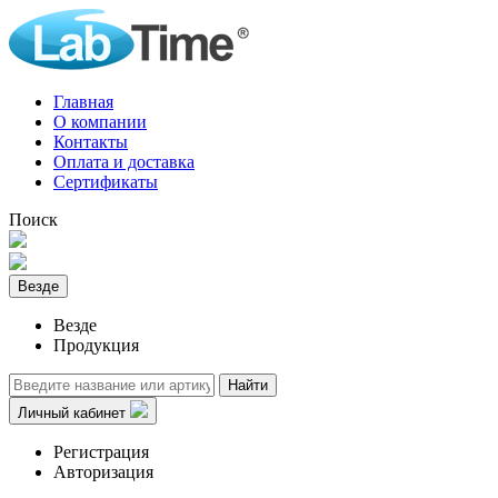
Главная
О компании
Контакты
Оплата и доставка
Сертификаты
Поиск
Везде
Везде
Продукция
Найти
Личный кабинет
Регистрация
Авторизация