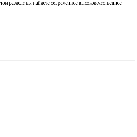
том разделе вы найдете современное высококачественное