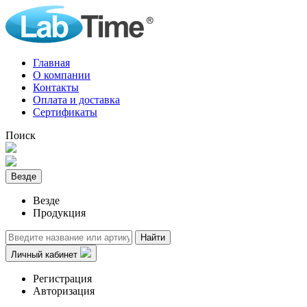
Главная
О компании
Контакты
Оплата и доставка
Сертификаты
Поиск
Везде
Везде
Продукция
Найти
Личный кабинет
Регистрация
Авторизация