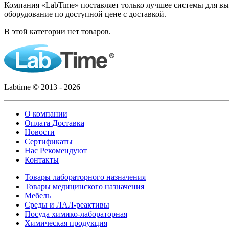
Компания «LabTime» поставляет только лучшее системы для в
оборудование по доступной цене с доставкой.
В этой категории нет товаров.
Labtime © 2013 - 2026
О компании
Оплата Доставка
Новости
Сертификаты
Нас Рекомендуют
Контакты
Товары лабораторного назначения
Товары медицинского назначения
Мебель
Среды и ЛАЛ-реактивы
Посуда химико-лабораторная
Химическая продукция