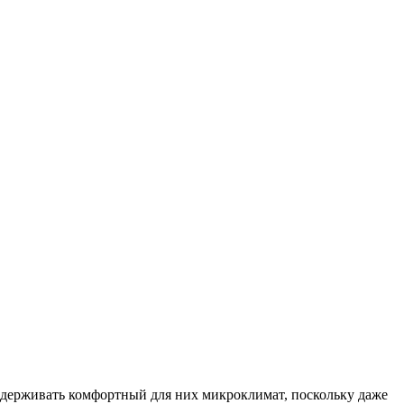
держивать комфортный для них микроклимат, поскольку даже