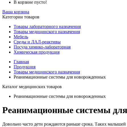
В корзине пусто!
Ваша корзина
Категории товаров
Товары лабораторного назначения
Товары медицинского назначения
Мебель
Среды и ЛАЛ-реактивы
Посуда химико-лабораторная
Химическая продукция
Главная
Продукция
Товары медицинского назначения
Реанимационные системы для новорожденных
Каталог медицинских товаров
Реанимационные системы для новорожденных
Реанимационные системы дл
Довольно часто дети рождаются раньше срока. Таких малышей