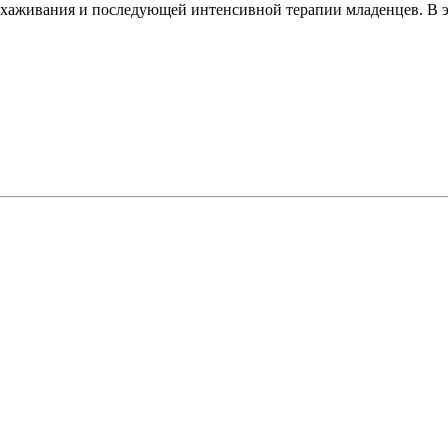
ыхаживания и последующей интенсивной терапии младенцев. В э