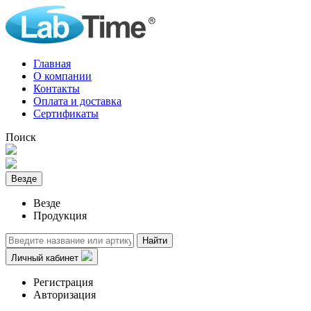
Главная
О компании
Контакты
Оплата и доставка
Сертификаты
Поиск
Везде
Везде
Продукция
Найти
Личный кабинет
Регистрация
Авторизация