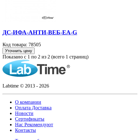
ДС-ИФА-АНТИ-ВЕБ-ЕА-G
Код товара: 78505
Уточнить цену
Показано с 1 по 2 из 2 (всего 1 страниц)
Labtime © 2013 - 2026
О компании
Оплата Доставка
Новости
Сертификаты
Нас Рекомендуют
Контакты