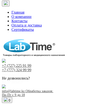
Главная
О компании
Контакты
Оплата и доставка
Сертификаты
+7 (727)
225 91 99
+7 (777)
324 99 99
Заказ звонка!
Не дозвонились?
Заказ звонка!
info@labtime.kz
Обработка заказов:
Пн-Пт с 9 до 18
0