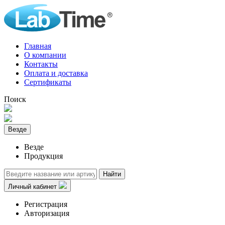
Главная
О компании
Контакты
Оплата и доставка
Сертификаты
Поиск
Везде
Везде
Продукция
Найти
Личный кабинет
Регистрация
Авторизация