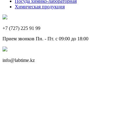
Посуда химико-лабораторная
Химическая продукция
+7 (727) 225 91 99
Прием звонков Пн. - Пт. с 09:00 до 18:00
info@labtime.kz