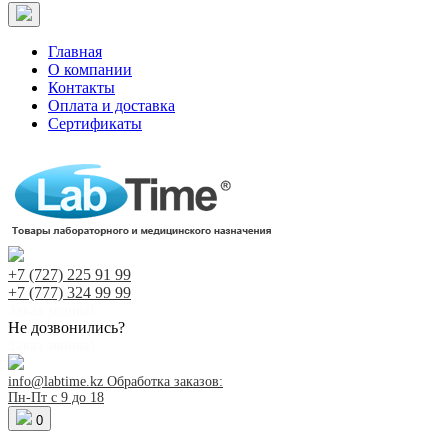
Главная
О компании
Контакты
Оплата и доставка
Сертификаты
+7 (727)
225 91 99
+7 (777)
324 99 99
Заказ звонка!
Не дозвонились?
Заказ звонка!
info@labtime.kz
Обработка заказов:
Пн-Пт с 9 до 18
0