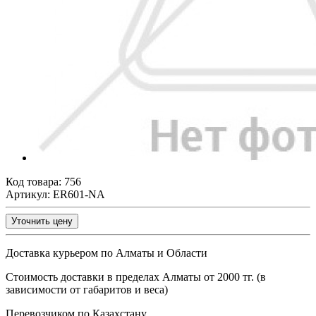
Код товара:
756
Артикул: ER601-NA
Уточнить цену
Доставка курьером по Алматы и Области
Стоимость доставки в пределах Алматы от 2000 тг. (в
зависимости от габаритов и веса)
Перевозчиком по Казахстану