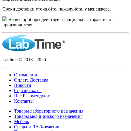
Сроки доставки уточняйте, пожалуйста, у менеджера.
На все приборы действует официальная гарантия от
производителя
Labtime © 2013 - 2026
О компании
Оплата Доставка
Новости
Сертификаты
Нас Рекомендуют
Контакты
Товары лабораторного назначения
Товары медицинского назначения
Мебель
Среды и ЛАЛ-реактивы