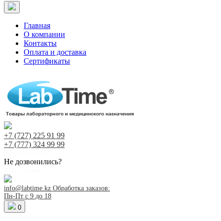
Главная
О компании
Контакты
Оплата и доставка
Сертификаты
+7 (727)
225 91 99
+7 (777)
324 99 99
Заказ звонка!
Не дозвонились?
Заказ звонка!
info@labtime.kz
Обработка заказов:
Пн-Пт с 9 до 18
0