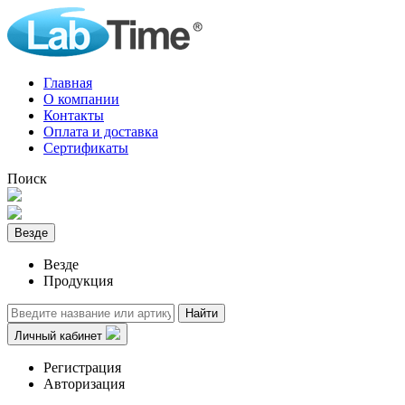
Главная
О компании
Контакты
Оплата и доставка
Сертификаты
Поиск
Везде
Везде
Продукция
Найти
Личный кабинет
Регистрация
Авторизация