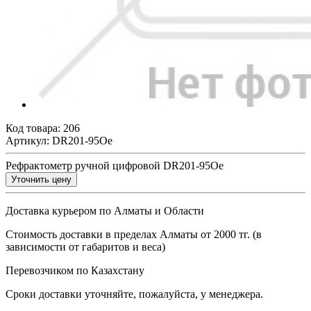
Код товара:
206
Артикул: DR201-95Ое
Рефрактометр ручной цифровой DR201-95Ое
Уточнить цену
Доставка курьером по Алматы и Области
Стоимость доставки в пределах Алматы от 2000 тг. (в
зависимости от габаритов и веса)
Перевозчиком по Казахстану
Сроки доставки уточняйте, пожалуйста, у менеджера.