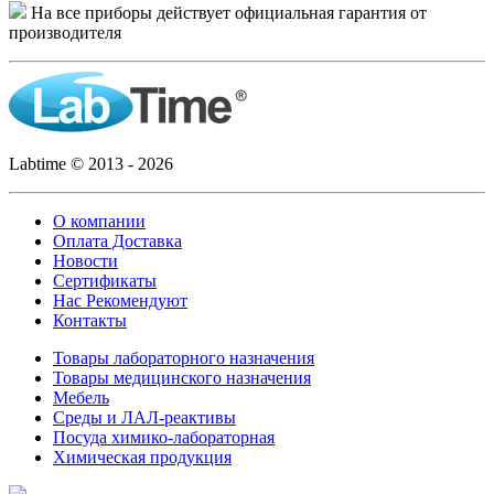
На все приборы действует официальная гарантия от
производителя
Labtime © 2013 - 2026
О компании
Оплата Доставка
Новости
Сертификаты
Нас Рекомендуют
Контакты
Товары лабораторного назначения
Товары медицинского назначения
Мебель
Среды и ЛАЛ-реактивы
Посуда химико-лабораторная
Химическая продукция