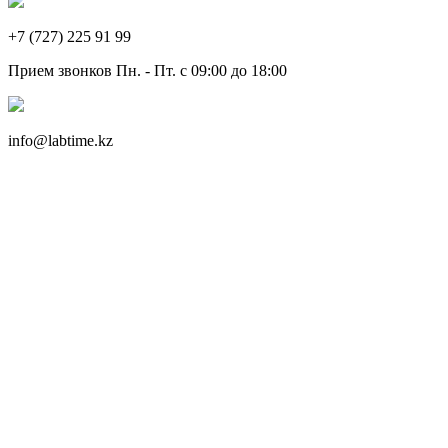
+7 (727) 225 91 99
Прием звонков Пн. - Пт. с 09:00 до 18:00
info@labtime.kz